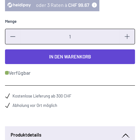
oder 3 Raten à
CHF 99.67
Menge
Menge
IN DEN WARENKORB
Verfügbar
Kostenlose Lieferung ab 300 CHF
Abholung vor Ort möglich
Produktdetails