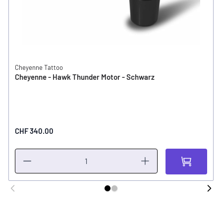
Cheyenne Tattoo
Cheyenne - Hawk Thunder Motor - Schwarz
CHF 340.00