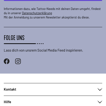
Informationen dazu, wie Tattoo-Needs mit deinen Daten umgeht, findest
du in unserer
Datenschutzerklärung
Mit der Anmeldung zu unserem Newsletter akzeptierst du diese.
FOLGE UNS
Lass dich von unsrem Social Media Feed inspirieren.
Kontakt
Hilfe