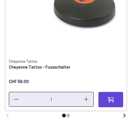
Cheyenne Tattoo
Cheyenne Tattoo - Fussschalter
CHF 59.00