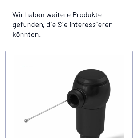
Wir haben weitere Produkte
gefunden, die Sie interessieren
könnten!