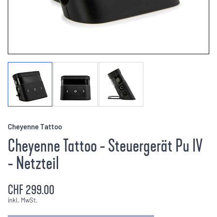
Cheyenne Tattoo
Cheyenne Tattoo - Steuergerät Pu IV
- Netzteil
CHF 299.00
inkl. MwSt.