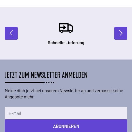
Schnelle Lieferung
JETZT ZUM NEWSLETTER ANMELDEN
Melde dich jetzt bei unserem Newsletter an und verpasse keine
Angebote mehr.
E-Mailadresse
ABONNIEREN