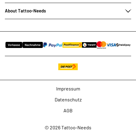
About Tattoo-Needs
Impressum
Datenschutz
AGB
© 2026 Tattoo-Needs