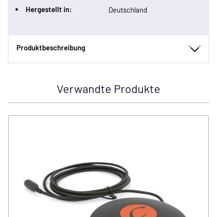
Hergestellt in:
Deutschland
Produktbeschreibung
Verwandte Produkte