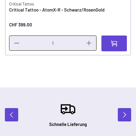
Critical Tattoo
Critical Tattoo - AtomX-R - Schwarz/RosenGold
CHF 399.00
Schnelle Lieferung