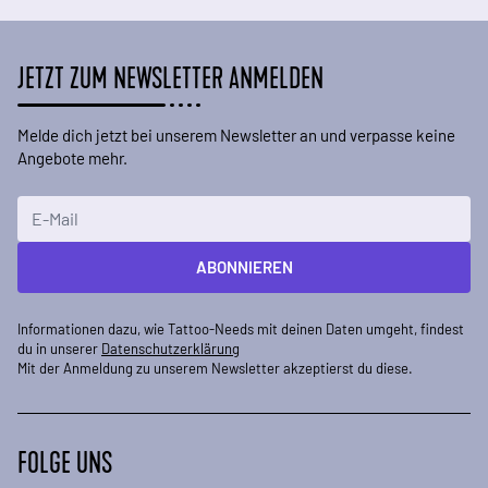
JETZT ZUM NEWSLETTER ANMELDEN
Melde dich jetzt bei unserem Newsletter an und verpasse keine
Angebote mehr.
E-Mailadresse
ABONNIEREN
Informationen dazu, wie Tattoo-Needs mit deinen Daten umgeht, findest
du in unserer
Datenschutzerklärung
Mit der Anmeldung zu unserem Newsletter akzeptierst du diese.
FOLGE UNS