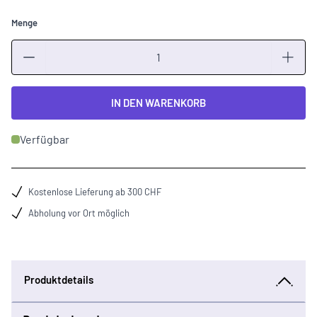
Menge
Menge
IN DEN WARENKORB
Verfügbar
Kostenlose Lieferung ab 300 CHF
Abholung vor Ort möglich
Produktdetails