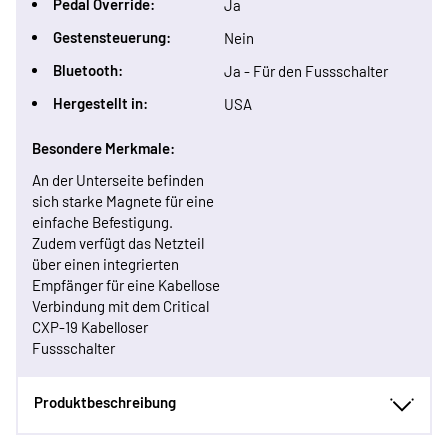
Pedal Override:
Ja
Gestensteuerung:
Nein
Bluetooth:
Ja - Für den Fussschalter
Hergestellt in:
USA
Besondere Merkmale:
An der Unterseite befinden
sich starke Magnete für eine
einfache Befestigung.
Zudem verfügt das Netzteil
über einen integrierten
Empfänger für eine Kabellose
Verbindung mit dem Critical
CXP-19 Kabelloser
Fussschalter
Produktbeschreibung