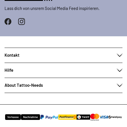
Lass dich von unsrem Social Media Feed inspirieren.
Kontakt
Hilfe
About Tattoo-Needs