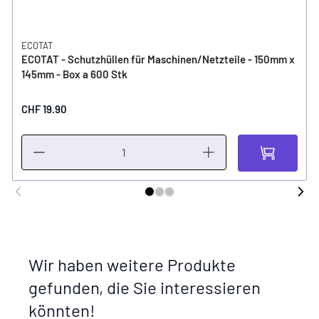
ECOTAT
ECOTAT - Schutzhüllen für Maschinen/Netzteile - 150mm x
145mm - Box a 600 Stk
CHF 19.90
Wir haben weitere Produkte
gefunden, die Sie interessieren
könnten!