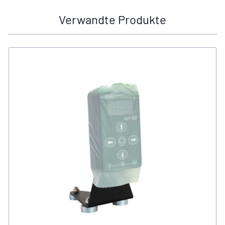
Verwandte Produkte