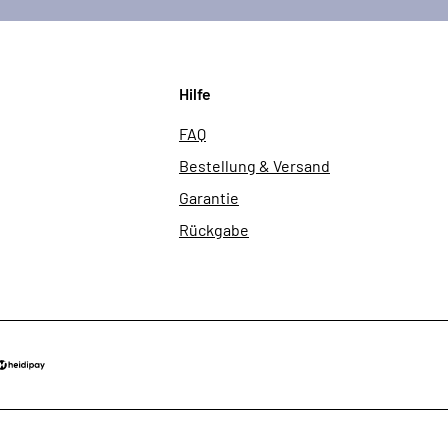
Hilfe
FAQ
Bestellung & Versand
Garantie
Rückgabe