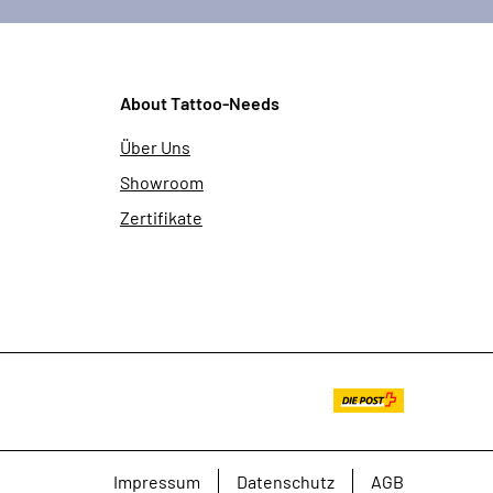
About Tattoo-Needs
Über Uns
Showroom
Zertifikate
Impressum
Datenschutz
AGB