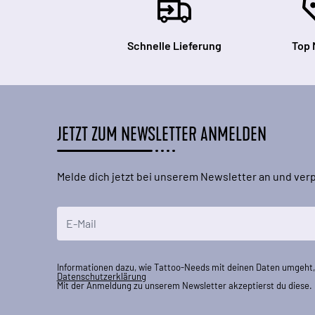
Schnelle Lieferung
Top 
JETZT ZUM NEWSLETTER ANMELDEN
Melde dich jetzt bei unserem Newsletter an und ve
E-Mailadresse
Informationen dazu, wie Tattoo-Needs mit deinen Daten umgeht, 
Datenschutzerklärung
Mit der Anmeldung zu unserem Newsletter akzeptierst du diese.