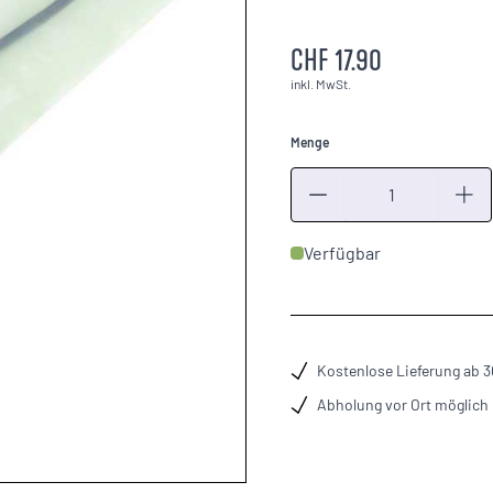
CHF 17.90
inkl. MwSt.
Menge
Menge
Verfügbar
Kostenlose Lieferung ab 
Abholung vor Ort möglich