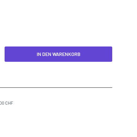
IN DEN WARENKORB
300 CHF