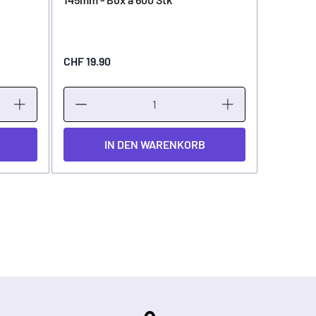
CHF 19.90
CHF 22.
IN DEN WARENKORB