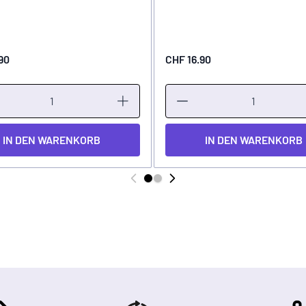
90
CHF 16.90
IN DEN WARENKORB
IN DEN WARENKORB