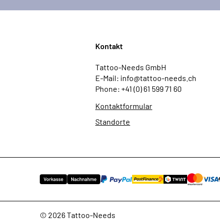
Kontakt
Tattoo-Needs GmbH
E-Mail: info@tattoo-needs.ch
Phone: +41 (0) 61 599 71 60
Kontaktformular
Standorte
© 2026 Tattoo-Needs