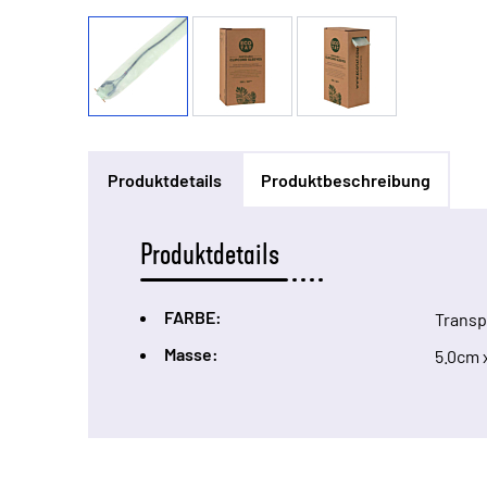
Produktdetails
Produktbeschreibung
Produktdetails
FARBE:
Transp
Masse:
5.0cm 