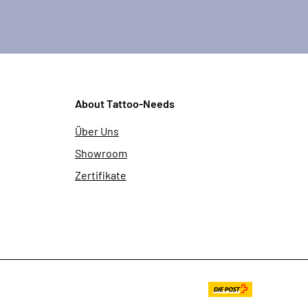
About Tattoo-Needs
Über Uns
Showroom
Zertifikate