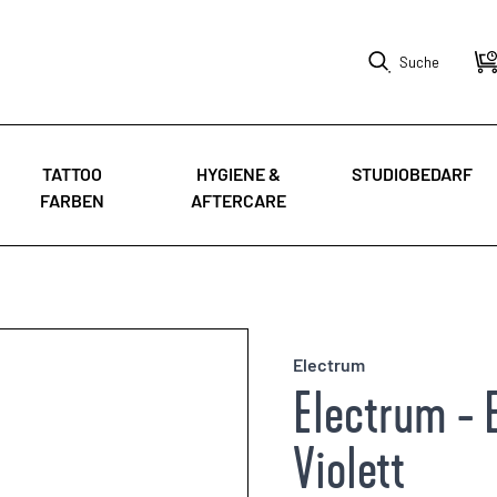
Suche
TATTOO
HYGIENE &
STUDIOBEDARF
FARBEN
AFTERCARE
Electrum
Electrum - 
Violett