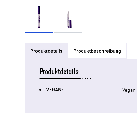
Produktdetails
Produktbeschreibung
Produktdetails
VEGAN:
Vegan