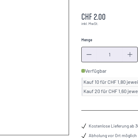
CHF 2.00
inkl. MwSt.
Menge
Menge
Verfügbar
Kauf 10 für
CHF 1.80
jewe
Kauf 20 für
CHF 1.60
jewe
Kostenlose Lieferung ab 
Abholung vor Ort möglich