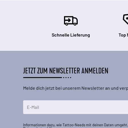
Schnelle Lieferung
Top 
JETZT ZUM NEWSLETTER ANMELDEN
Melde dich jetzt bei unserem Newsletter an und ve
E-Mailadresse
Informationen dazu, wie Tattoo-Needs mit deinen Daten umgeht, 