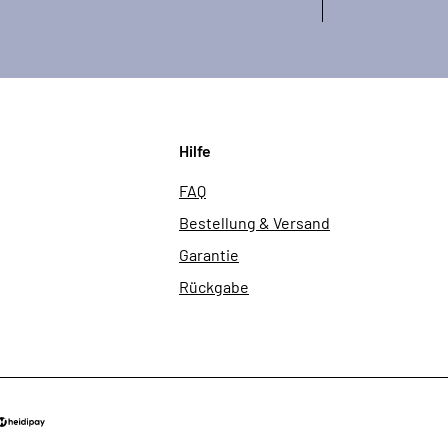
Hilfe
FAQ
Bestellung & Versand
Garantie
Rückgabe