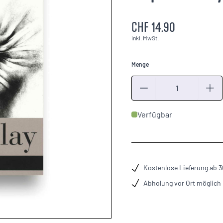
CHF 14.90
inkl. MwSt.
Menge
Menge
Verfügbar
Kostenlose Lieferung ab 
Abholung vor Ort möglich