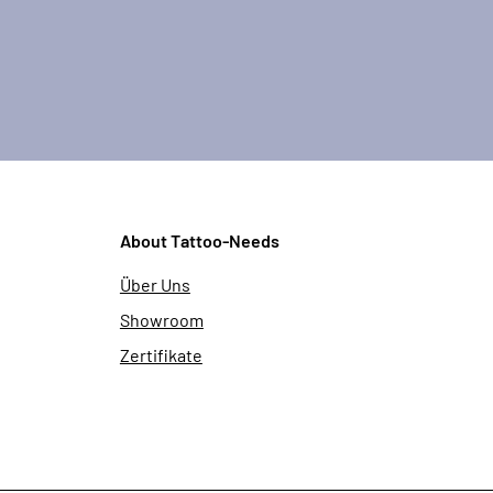
About Tattoo-Needs
Über Uns
Showroom
Zertifikate