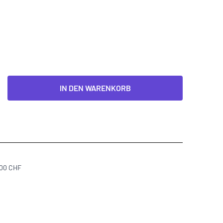
IN DEN WARENKORB
300 CHF