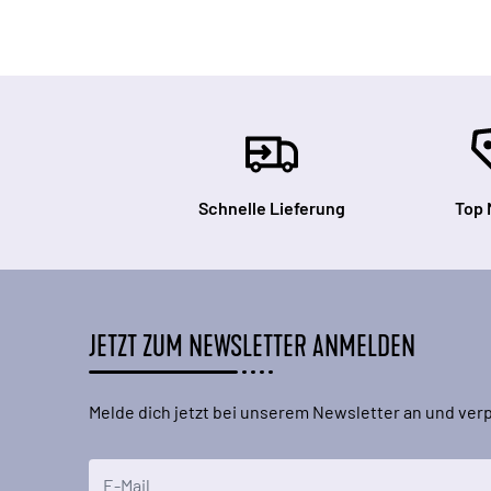
Schnelle Lieferung
Top 
JETZT ZUM NEWSLETTER ANMELDEN
Melde dich jetzt bei unserem Newsletter an und ve
E-Mailadresse