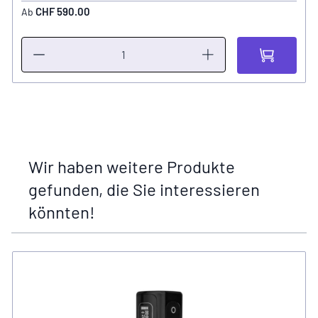
CHF 590.00
Ab
Wir haben weitere Produkte
gefunden, die Sie interessieren
könnten!