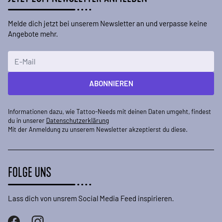
Melde dich jetzt bei unserem Newsletter an und verpasse keine
Angebote mehr.
E-Mailadresse
ABONNIEREN
Informationen dazu, wie Tattoo-Needs mit deinen Daten umgeht, findest
du in unserer
Datenschutzerklärung
Mit der Anmeldung zu unserem Newsletter akzeptierst du diese.
FOLGE UNS
Lass dich von unsrem Social Media Feed inspirieren.