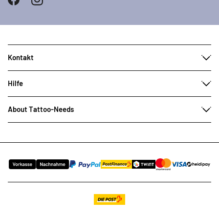
Kontakt
Hilfe
About Tattoo-Needs