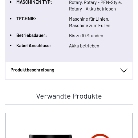
MASCHINEN TYP:
Rotary, Rotary - PEN-Style,
Rotary - Akku betrieben
TECHNIK:
Maschine für Linien,
Maschine zum Füllen
Betriebsdauer:
Bis zu 10 Stunden
Kabel Anschluss:
Akku betrieben
Produktbeschreibung
Verwandte Produkte