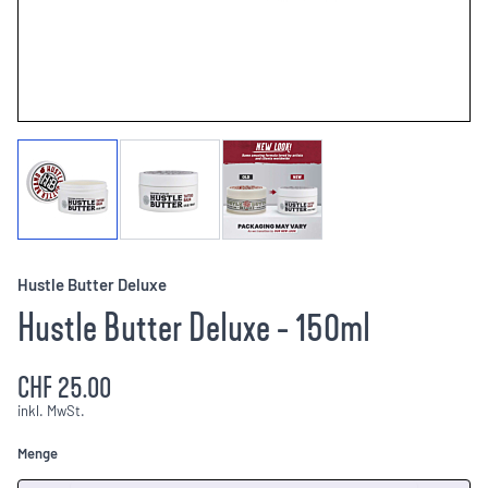
Hustle Butter Deluxe
Hustle Butter Deluxe - 150ml
CHF 25.00
inkl. MwSt.
Menge