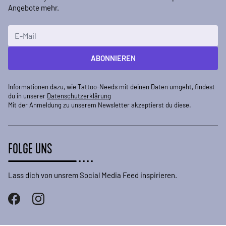
Angebote mehr.
E-Mailadresse
ABONNIEREN
Informationen dazu, wie Tattoo-Needs mit deinen Daten umgeht, findest
du in unserer
Datenschutzerklärung
Mit der Anmeldung zu unserem Newsletter akzeptierst du diese.
FOLGE UNS
Lass dich von unsrem Social Media Feed inspirieren.