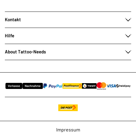
Kontakt
Hilfe
About Tattoo-Needs
Impressum