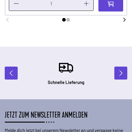
Schnelle Lieferung
JETZT ZUM NEWSLETTER ANMELDEN
Melde dich jetzt bei unserem Newsletter an und verpasse keine