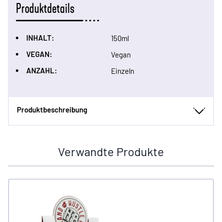
Produktdetails
INHALT:
150ml
VEGAN:
Vegan
ANZAHL:
Einzeln
Produktbeschreibung
Verwandte Produkte