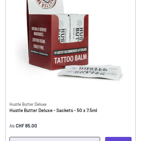
Hustle Butter Deluxe
Hustle Butter Deluxe - Sackets - 50 x 7.5ml
CHF 85.00
Ab