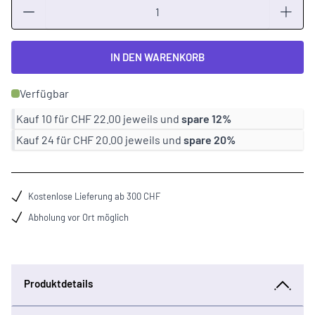
Menge
IN DEN WARENKORB
Verfügbar
Kauf 10 für
CHF 22.00
jeweils und
spare
12
%
Kauf 24 für
CHF 20.00
jeweils und
spare
20
%
Kostenlose Lieferung ab 300 CHF
Abholung vor Ort möglich
Produktdetails