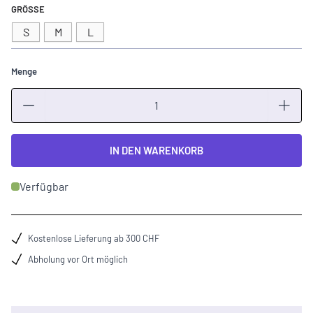
GRÖSSE
S
M
L
Menge
Menge
IN DEN WARENKORB
Verfügbar
Kostenlose Lieferung ab 300 CHF
Abholung vor Ort möglich