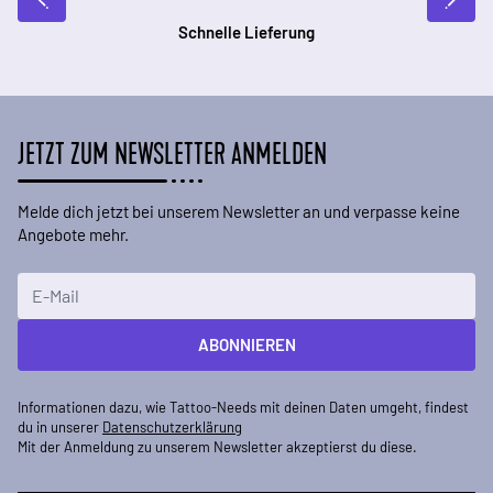
Schnelle Lieferung
JETZT ZUM NEWSLETTER ANMELDEN
Melde dich jetzt bei unserem Newsletter an und verpasse keine
Angebote mehr.
E-Mailadresse
ABONNIEREN
Informationen dazu, wie Tattoo-Needs mit deinen Daten umgeht, findest
du in unserer
Datenschutzerklärung
Mit der Anmeldung zu unserem Newsletter akzeptierst du diese.