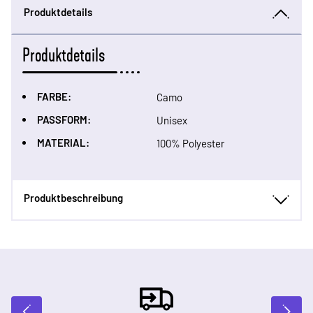
Produktdetails
Produktdetails
FARBE:
Camo
PASSFORM:
Unisex
MATERIAL:
100% Polyester
Produktbeschreibung