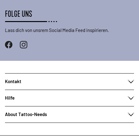
FOLGE UNS
Lass dich von unsrem Social Media Feed inspirieren.
Kontakt
Hilfe
About Tattoo-Needs