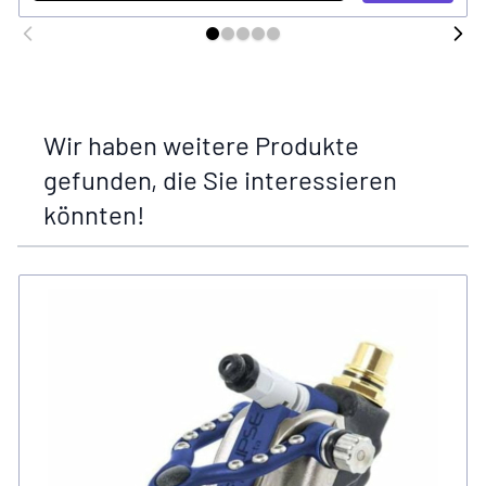
Wir haben weitere Produkte
gefunden, die Sie interessieren
könnten!