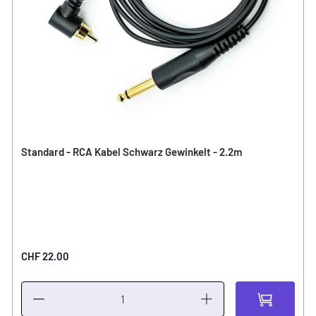
Standard - RCA Kabel Schwarz Gewinkelt - 2.2m
CHF 22.00