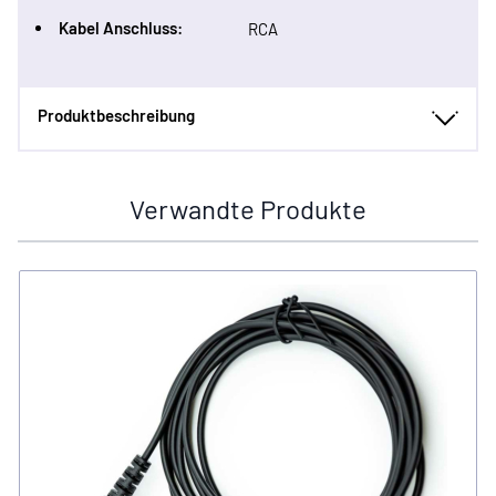
Kabel Anschluss:
RCA
Produktbeschreibung
Verwandte Produkte