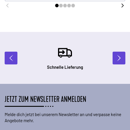
Schnelle Lieferung
JETZT ZUM NEWSLETTER ANMELDEN
Melde dich jetzt bei unserem Newsletter an und verpasse keine
Angebote mehr.