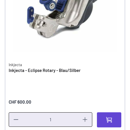
Inkjecta
Inkjecta - Eclipse Rotary - Blau/Silber
CHF 600.00