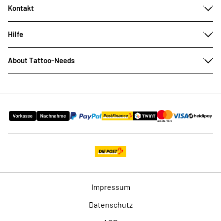
Kontakt
Hilfe
About Tattoo-Needs
Impressum
Datenschutz