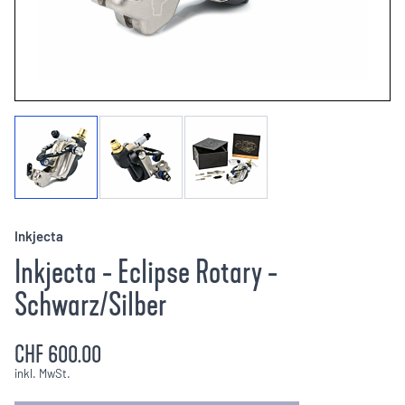
Inkjecta
Inkjecta - Eclipse Rotary -
Schwarz/Silber
CHF 600.00
inkl. MwSt.