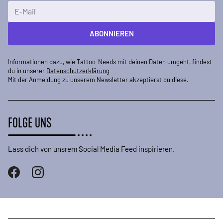
E-Mailadresse
ABONNIEREN
Informationen dazu, wie Tattoo-Needs mit deinen Daten umgeht, findest
du in unserer
Datenschutzerklärung
Mit der Anmeldung zu unserem Newsletter akzeptierst du diese.
FOLGE UNS
Lass dich von unsrem Social Media Feed inspirieren.