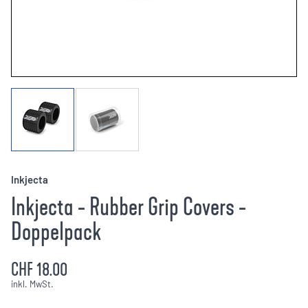
Inkjecta
Inkjecta - Rubber Grip Covers -
Doppelpack
CHF 18.00
inkl. MwSt.