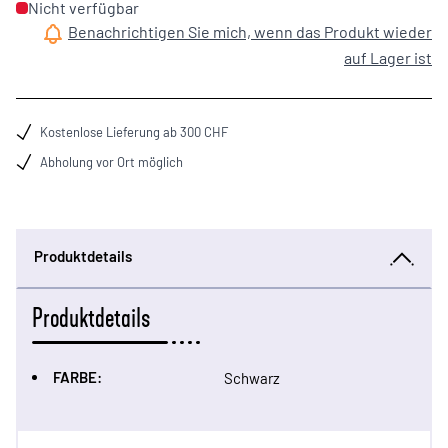
Nicht verfügbar
Benachrichtigen Sie mich, wenn das Produkt wieder
auf Lager ist
Kostenlose Lieferung ab 300 CHF
Abholung vor Ort möglich
Produktdetails
Produktdetails
FARBE:
Schwarz