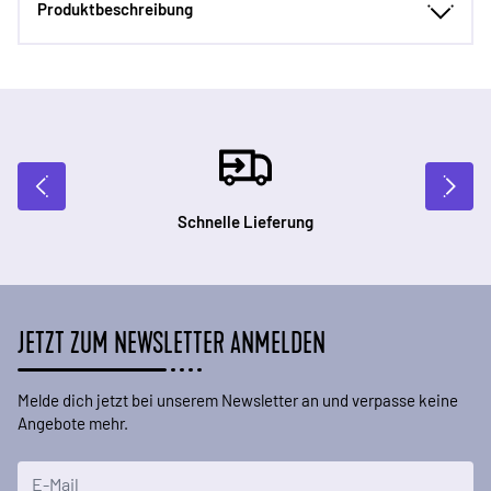
Produktbeschreibung
Schnelle Lieferung
JETZT ZUM NEWSLETTER ANMELDEN
Melde dich jetzt bei unserem Newsletter an und verpasse keine
Angebote mehr.
E-Mailadresse