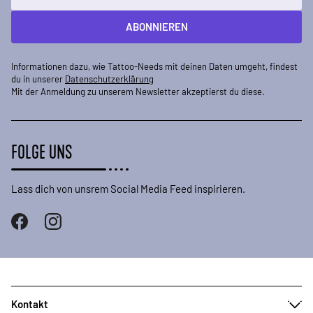
ABONNIEREN
Informationen dazu, wie Tattoo-Needs mit deinen Daten umgeht, findest
du in unserer
Datenschutzerklärung
Mit der Anmeldung zu unserem Newsletter akzeptierst du diese.
FOLGE UNS
Lass dich von unsrem Social Media Feed inspirieren.
Kontakt