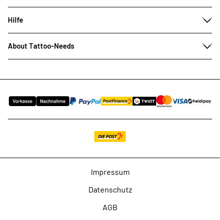
Hilfe
About Tattoo-Needs
Impressum
Datenschutz
AGB