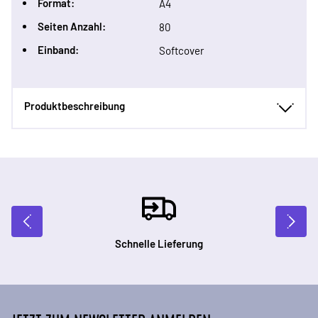
Format:
A4
Seiten Anzahl:
80
Einband:
Softcover
Produktbeschreibung
Schnelle Lieferung