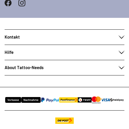
Kontakt
Hilfe
About Tattoo-Needs