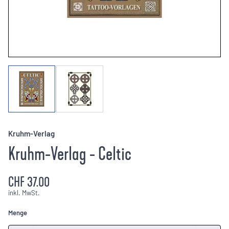
Kruhm-Verlag
Kruhm-Verlag - Celtic
CHF 37.00
inkl. MwSt.
Menge