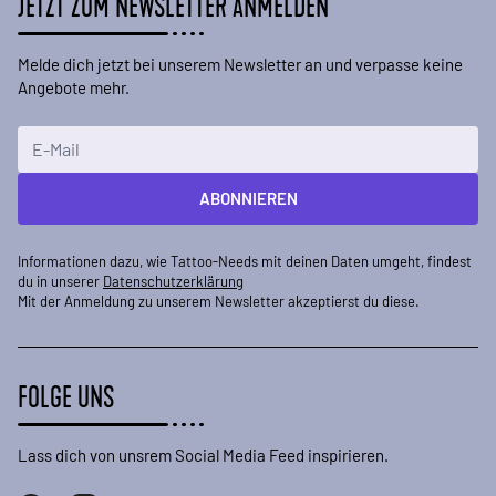
JETZT ZUM NEWSLETTER ANMELDEN
Melde dich jetzt bei unserem Newsletter an und verpasse keine
Angebote mehr.
E-Mailadresse
ABONNIEREN
Informationen dazu, wie Tattoo-Needs mit deinen Daten umgeht, findest
du in unserer
Datenschutzerklärung
Mit der Anmeldung zu unserem Newsletter akzeptierst du diese.
FOLGE UNS
Lass dich von unsrem Social Media Feed inspirieren.