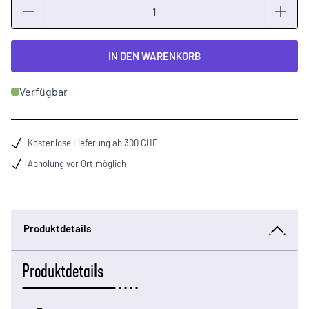
Menge
IN DEN WARENKORB
Verfügbar
Kostenlose Lieferung ab 300 CHF
Abholung vor Ort möglich
Produktdetails
Produktdetails