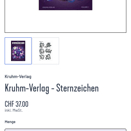
Kruhm-Verlag
Kruhm-Verlag - Sternzeichen
CHF 37.00
inkl. MwSt.
Menge