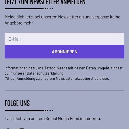
JETZT ZUM NEWSLETTER ANMELDEN
Melde dich jetzt bei unserem Newsletter an und verpasse keine
Angebote mehr.
E-Mailadresse
ABONNIEREN
Informationen dazu, wie Tattoo-Needs mit deinen Daten umgeht, findest
du in unserer
Datenschutzerklärung
Mit der Anmeldung zu unserem Newsletter akzeptierst du diese.
FOLGE UNS
Lass dich von unsrem Social Media Feed inspirieren.