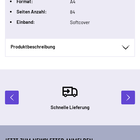
Format:
A4
Seiten Anzahl:
84
Einband:
Softcover
Produktbeschreibung
Schnelle Lieferung