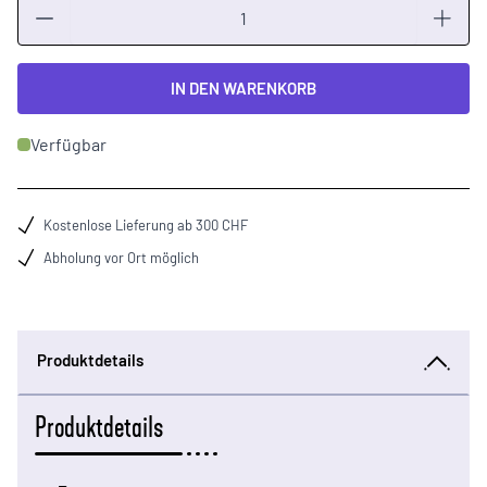
Menge
IN DEN WARENKORB
Verfügbar
Kostenlose Lieferung ab 300 CHF
Abholung vor Ort möglich
Produktdetails
Produktdetails