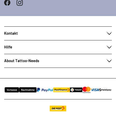
Kontakt
Hilfe
About Tattoo-Needs