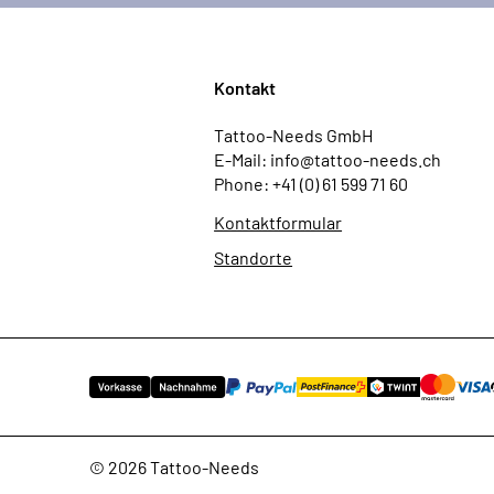
Kontakt
Tattoo-Needs GmbH
E-Mail: info@tattoo-needs.ch
Phone: +41 (0) 61 599 71 60
Kontaktformular
Standorte
© 2026 Tattoo-Needs