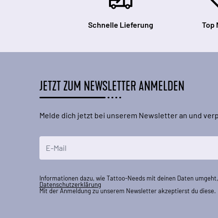
Schnelle Lieferung
Top 
JETZT ZUM NEWSLETTER ANMELDEN
Melde dich jetzt bei unserem Newsletter an und ve
E-Mailadresse
Informationen dazu, wie Tattoo-Needs mit deinen Daten umgeht, 
Datenschutzerklärung
Mit der Anmeldung zu unserem Newsletter akzeptierst du diese.