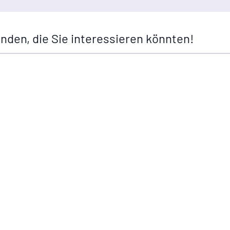
nden, die Sie interessieren könnten!