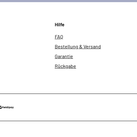
Hilfe
FAQ
Bestellung & Versand
Garantie
Rückgabe