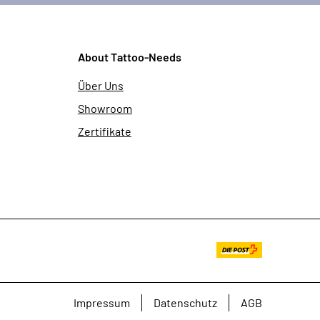
About Tattoo-Needs
Über Uns
Showroom
Zertifikate
Impressum
Datenschutz
AGB