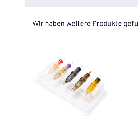
Wir haben weitere Produkte gefu