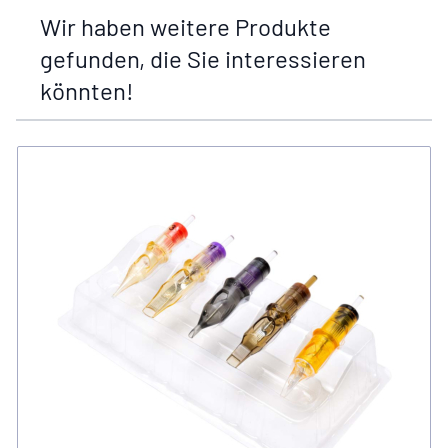
Wir haben weitere Produkte
gefunden, die Sie interessieren
könnten!