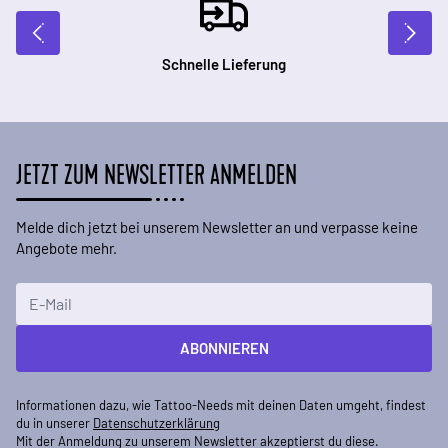
Schnelle Lieferung
JETZT ZUM NEWSLETTER ANMELDEN
Melde dich jetzt bei unserem Newsletter an und verpasse keine
Angebote mehr.
E-Mailadresse
ABONNIEREN
Informationen dazu, wie Tattoo-Needs mit deinen Daten umgeht, findest
du in unserer
Datenschutzerklärung
Mit der Anmeldung zu unserem Newsletter akzeptierst du diese.