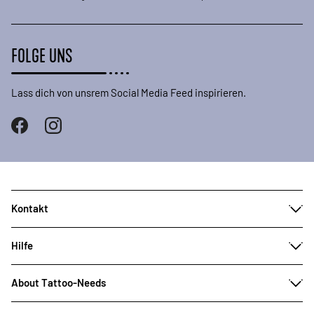
FOLGE UNS
Lass dich von unsrem Social Media Feed inspirieren.
Kontakt
Hilfe
About Tattoo-Needs