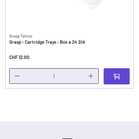
Grasp Tattoo
Grasp - Cartridge Trays - Box a 24 Stk
CHF 12.00