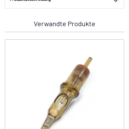
Verwandte Produkte