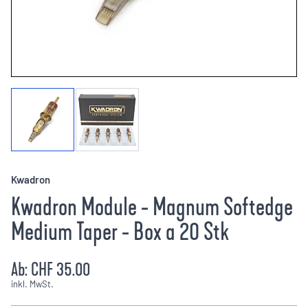
Kwadron
Kwadron Module - Magnum Softedge
Medium Taper - Box a 20 Stk
Ab:
CHF 35.00
inkl. MwSt.