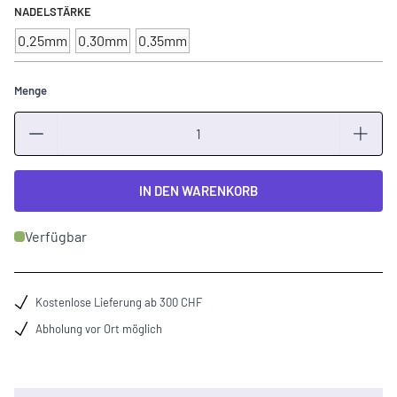
NADELSTÄRKE
0.25mm
0.30mm
0.35mm
Menge
Menge
IN DEN WARENKORB
Verfügbar
Kostenlose Lieferung ab 300 CHF
Abholung vor Ort möglich