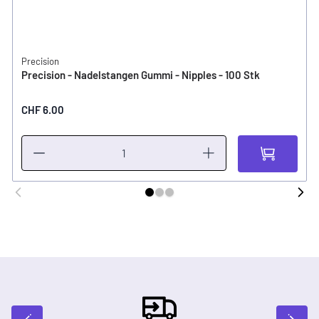
Precision
Precision - Nadelstangen Gummi - Nipples - 100 Stk
CHF 6.00