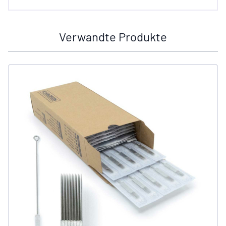
Verwandte Produkte