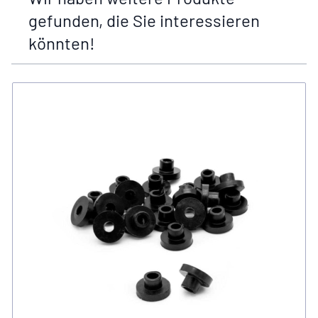
gefunden, die Sie interessieren
könnten!