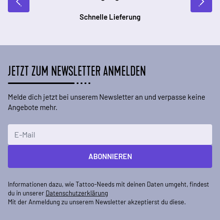
Schnelle Lieferung
JETZT ZUM NEWSLETTER ANMELDEN
Melde dich jetzt bei unserem Newsletter an und verpasse keine
Angebote mehr.
E-Mailadresse
ABONNIEREN
Informationen dazu, wie Tattoo-Needs mit deinen Daten umgeht, findest
du in unserer
Datenschutzerklärung
Mit der Anmeldung zu unserem Newsletter akzeptierst du diese.