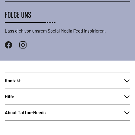
FOLGE UNS
Lass dich von unsrem Social Media Feed inspirieren.
Kontakt
Hilfe
About Tattoo-Needs