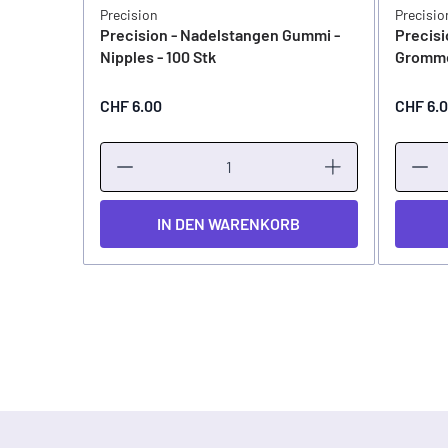
Precision
Precisio
Precision - Nadelstangen Gummi -
Precisi
Nipples - 100 Stk
Gromme
CHF 6.00
CHF 6.
IN DEN WARENKORB