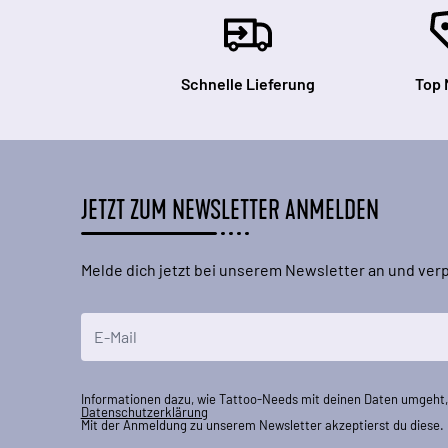
Schnelle Lieferung
Top 
JETZT ZUM NEWSLETTER ANMELDEN
Melde dich jetzt bei unserem Newsletter an und ve
E-Mailadresse
Informationen dazu, wie Tattoo-Needs mit deinen Daten umgeht, 
Datenschutzerklärung
Mit der Anmeldung zu unserem Newsletter akzeptierst du diese.