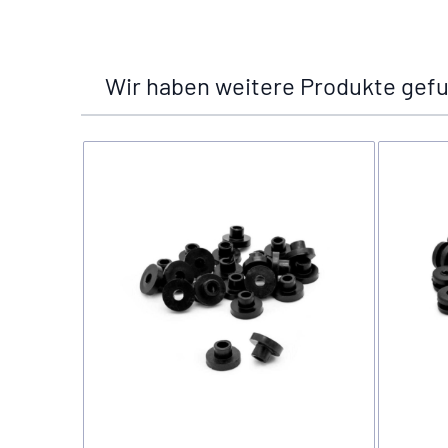
Wir haben weitere Produkte gefu