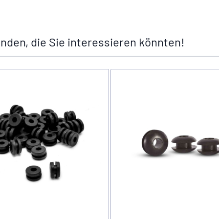
nden, die Sie interessieren könnten!