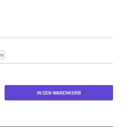
mm
IN DEN WARENKORB