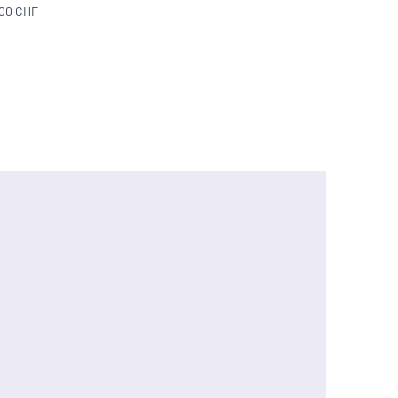
300 CHF