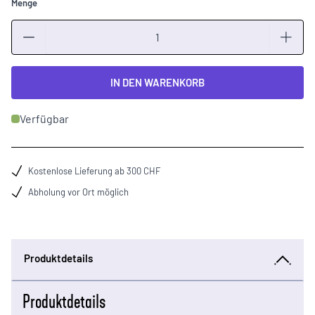
Menge
Menge
IN DEN WARENKORB
Verfügbar
Kostenlose Lieferung ab 300 CHF
Abholung vor Ort möglich
Produktdetails
Produktdetails