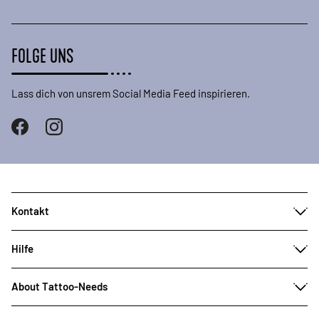
FOLGE UNS
Lass dich von unsrem Social Media Feed inspirieren.
Kontakt
Hilfe
About Tattoo-Needs