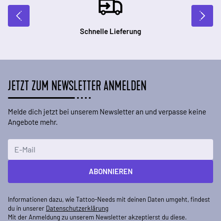
Schnelle Lieferung
JETZT ZUM NEWSLETTER ANMELDEN
Melde dich jetzt bei unserem Newsletter an und verpasse keine
Angebote mehr.
E-Mailadresse
ABONNIEREN
Informationen dazu, wie Tattoo-Needs mit deinen Daten umgeht, findest
du in unserer
Datenschutzerklärung
Mit der Anmeldung zu unserem Newsletter akzeptierst du diese.