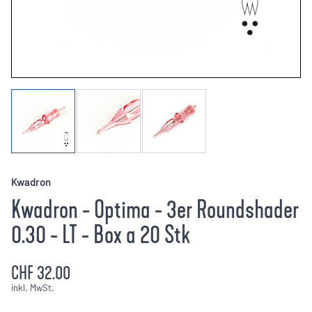
Kwadron
Kwadron - Optima - 3er Roundshader
0.30 - LT - Box a 20 Stk
CHF 32.00
inkl. MwSt.