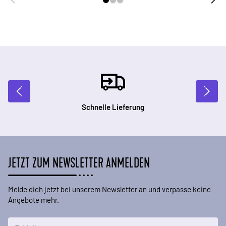
Schnelle Lieferung
JETZT ZUM NEWSLETTER ANMELDEN
Melde dich jetzt bei unserem Newsletter an und verpasse keine
Angebote mehr.
E-Mailadresse