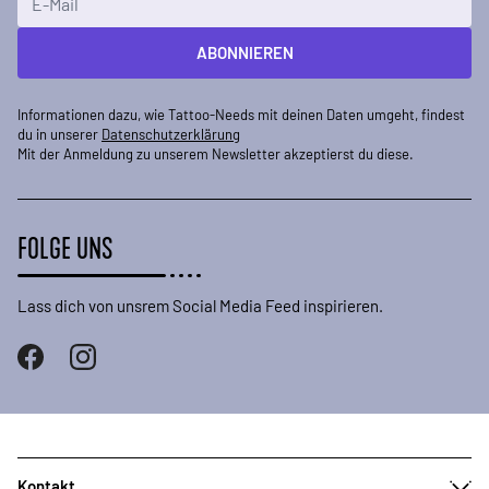
ABONNIEREN
Informationen dazu, wie Tattoo-Needs mit deinen Daten umgeht, findest
du in unserer
Datenschutzerklärung
Mit der Anmeldung zu unserem Newsletter akzeptierst du diese.
FOLGE UNS
Lass dich von unsrem Social Media Feed inspirieren.
Kontakt