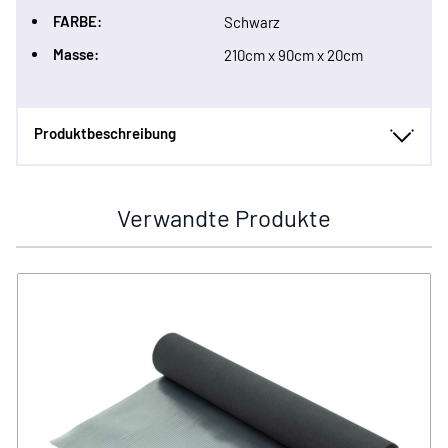
FARBE:
Schwarz
Masse:
210cm x 90cm x 20cm
Produktbeschreibung
Verwandte Produkte