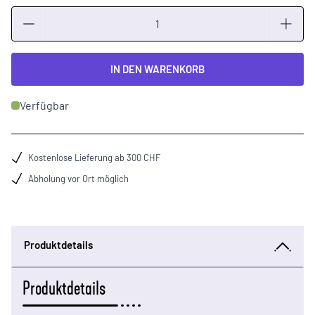
Menge
IN DEN WARENKORB
Verfügbar
Kostenlose Lieferung ab 300 CHF
Abholung vor Ort möglich
Produktdetails
Produktdetails