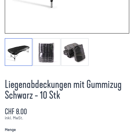
Liegenabdeckungen mit Gummizug
Schwarz - 10 Stk
CHF 8.00
inkl. MwSt.
Menge