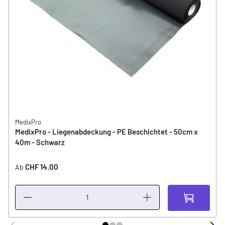
MedixPro
MedixPro - Liegenabdeckung - PE Beschichtet - 50cm x
40m - Schwarz
CHF 14.00
Ab