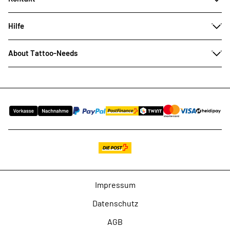
Hilfe
About Tattoo-Needs
Impressum
Datenschutz
AGB