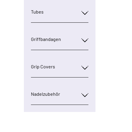
Tubes
Griffbandagen
Grip Covers
Nadelzubehör