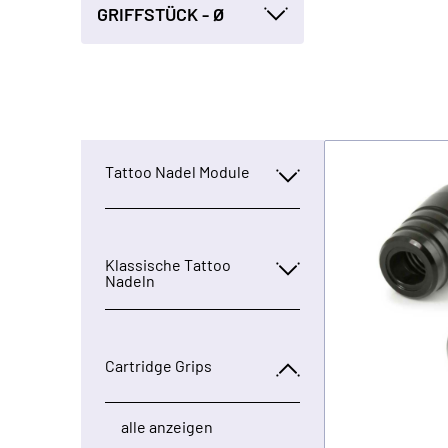
GRIFFSTÜCK - Ø
Tattoo Nadel Module
Klassische Tattoo
Nadeln
Cartridge Grips
alle anzeigen