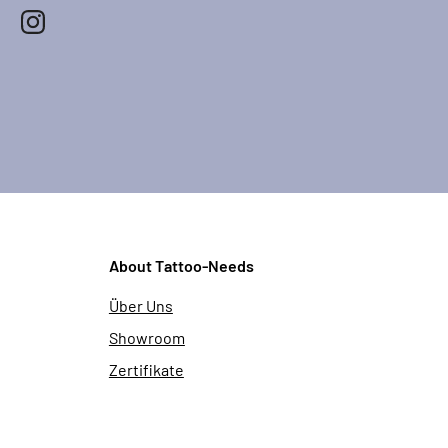
About Tattoo-Needs
Über Uns
Showroom
Zertifikate