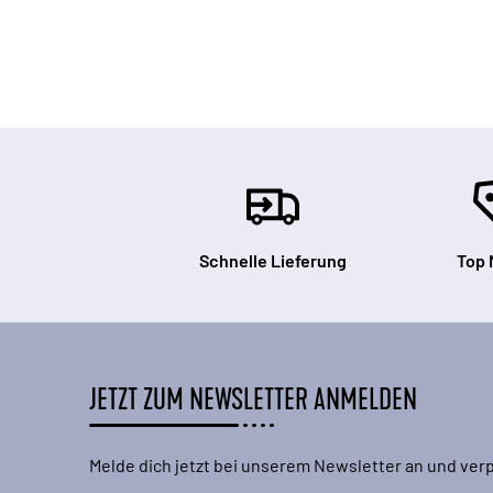
Schnelle Lieferung
Top 
JETZT ZUM NEWSLETTER ANMELDEN
Melde dich jetzt bei unserem Newsletter an und ve