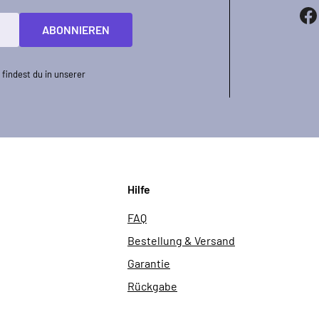
ABONNIEREN
findest du in unserer
Hilfe
FAQ
Bestellung & Versand
Garantie
Rückgabe