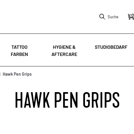
Suche
TATTOO
HYGIENE &
STUDIOBEDARF
FARBEN
AFTERCARE
|
Hawk Pen Grips
HAWK PEN GRIPS