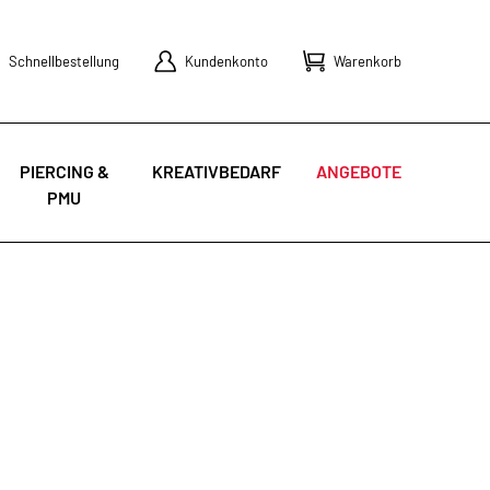
Schnellbestellung
Kundenkonto
Warenkorb
PIERCING &
KREATIVBEDARF
ANGEBOTE
PMU