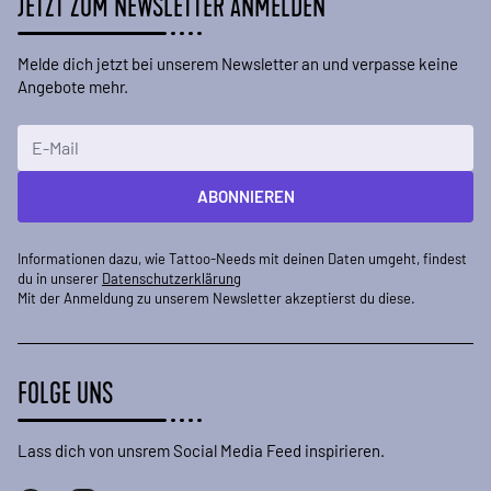
JETZT ZUM NEWSLETTER ANMELDEN
Melde dich jetzt bei unserem Newsletter an und verpasse keine
Angebote mehr.
E-Mailadresse
ABONNIEREN
Informationen dazu, wie Tattoo-Needs mit deinen Daten umgeht, findest
du in unserer
Datenschutzerklärung
Mit der Anmeldung zu unserem Newsletter akzeptierst du diese.
FOLGE UNS
Lass dich von unsrem Social Media Feed inspirieren.