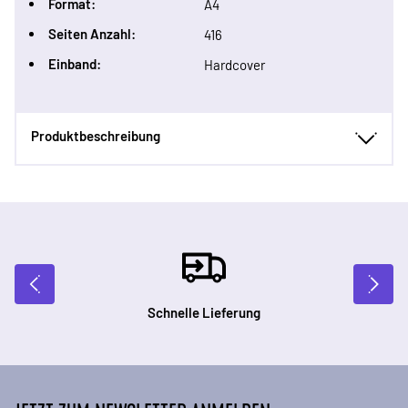
Format:
A4
Seiten Anzahl:
416
Einband:
Hardcover
Produktbeschreibung
Schnelle Lieferung