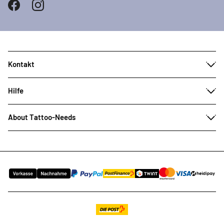
Kontakt
Hilfe
About Tattoo-Needs