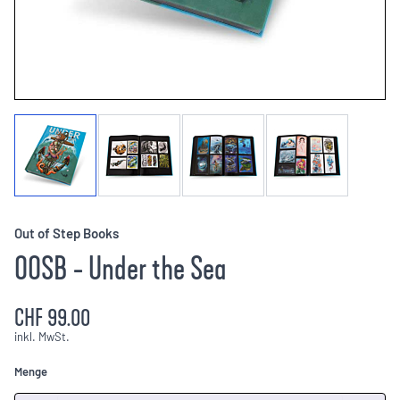
Out of Step Books
OOSB - Under the Sea
CHF 99.00
inkl. MwSt.
Menge