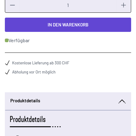
Menge
IN DEN WARENKORB
Verfügbar
Kostenlose Lieferung ab 300 CHF
Abholung vor Ort möglich
Produktdetails
Produktdetails