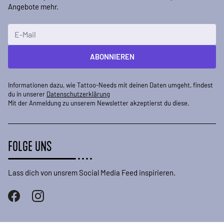
Angebote mehr.
E-Mailadresse
ABONNIEREN
Informationen dazu, wie Tattoo-Needs mit deinen Daten umgeht, findest
du in unserer
Datenschutzerklärung
Mit der Anmeldung zu unserem Newsletter akzeptierst du diese.
FOLGE UNS
Lass dich von unsrem Social Media Feed inspirieren.