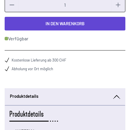
Menge
IN DEN WARENKORB
Verfügbar
Kostenlose Lieferung ab 300 CHF
Abholung vor Ort möglich
Produktdetails
Produktdetails