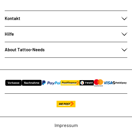
Kontakt
Hilfe
About Tattoo-Needs
Impressum