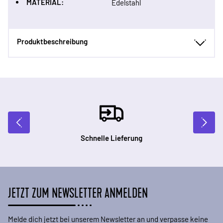
MATERIAL:
Edelstahl
Produktbeschreibung
Schnelle Lieferung
JETZT ZUM NEWSLETTER ANMELDEN
Melde dich jetzt bei unserem Newsletter an und verpasse keine