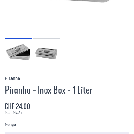
Piranha
Piranha - Inox Box - 1 Liter
CHF 24.00
inkl. MwSt.
Menge