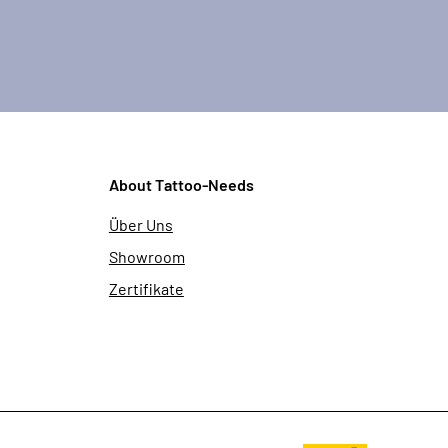
About Tattoo-Needs
Über Uns
Showroom
Zertifikate