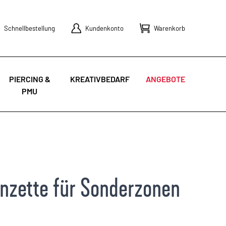
Schnellbestellung
Kundenkonto
Warenkorb
PIERCING &
KREATIVBEDARF
ANGEBOTE
PMU
inzette für Sonderzonen