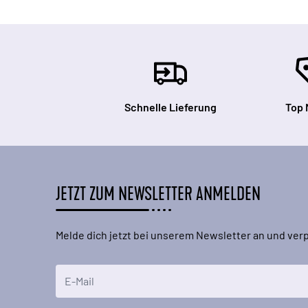
Schnelle Lieferung
Top 
JETZT ZUM NEWSLETTER ANMELDEN
Melde dich jetzt bei unserem Newsletter an und ve
E-Mailadresse