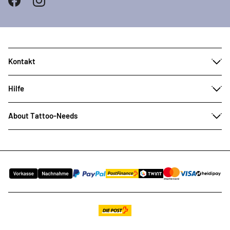
Kontakt
Hilfe
About Tattoo-Needs