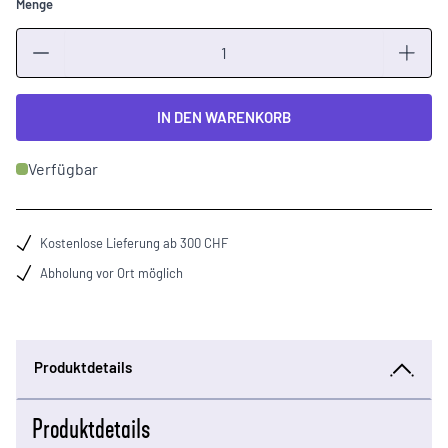
Menge
Menge
IN DEN WARENKORB
Verfügbar
Kostenlose Lieferung ab 300 CHF
Abholung vor Ort möglich
Produktdetails
Produktdetails