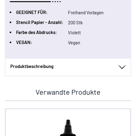
GEEIGNET FÜR:
Freihand Vorlagen
Stencil Papier - Anzahl:
200 Stk
Farbe des Abdrucks:
Violett
VEGAN:
Vegan
Produktbeschreibung
Verwandte Produkte