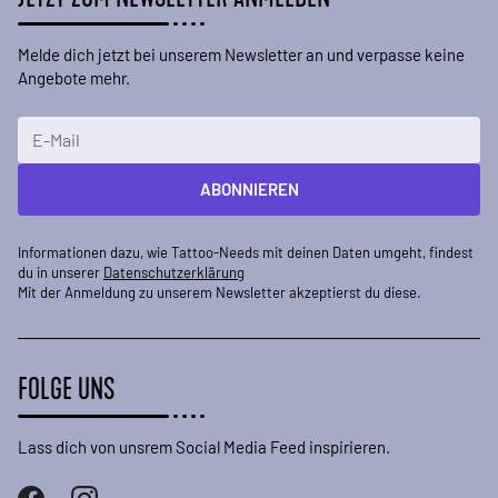
Melde dich jetzt bei unserem Newsletter an und verpasse keine
Angebote mehr.
E-Mailadresse
ABONNIEREN
Informationen dazu, wie Tattoo-Needs mit deinen Daten umgeht, findest
du in unserer
Datenschutzerklärung
Mit der Anmeldung zu unserem Newsletter akzeptierst du diese.
FOLGE UNS
Lass dich von unsrem Social Media Feed inspirieren.