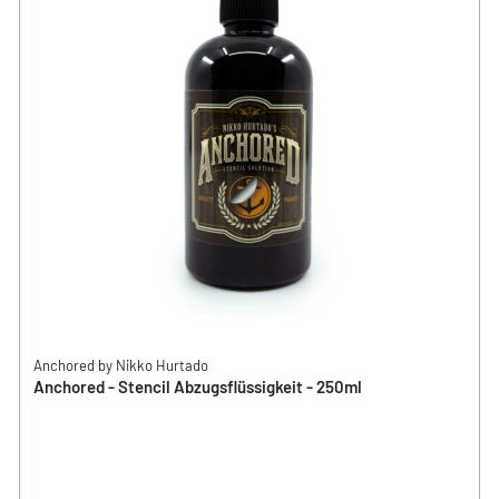
Anchored by Nikko Hurtado
Anchored - Stencil Abzugsflüssigkeit - 250ml