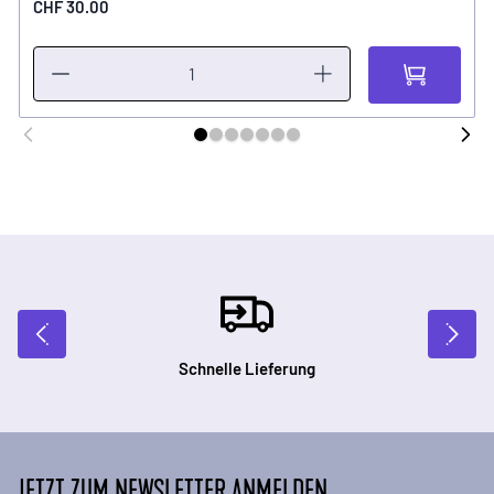
CHF 30.00
Schnelle Lieferung
JETZT ZUM NEWSLETTER ANMELDEN