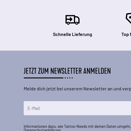
Schnelle Lieferung
Top 
JETZT ZUM NEWSLETTER ANMELDEN
Melde dich jetzt bei unserem Newsletter an und ve
E-Mailadresse
Informationen dazu, wie Tattoo-Needs mit deinen Daten umgeht, 
Datenschutzerklärung