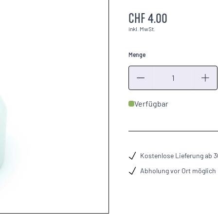
CHF 4.00
inkl. MwSt.
Menge
Menge
Verfügbar
Kostenlose Lieferung ab 
Abholung vor Ort möglich