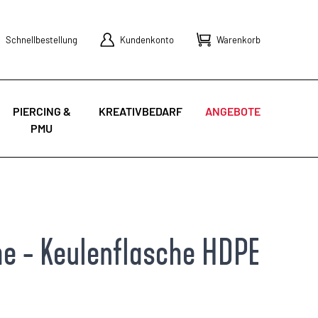
Schnellbestellung
Kundenkonto
Warenkorb
PIERCING &
KREATIVBEDARF
ANGEBOTE
PMU
e - Keulenflasche HDPE