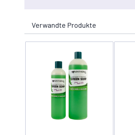
Verwandte Produkte