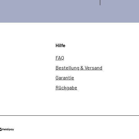
Hilfe
FAQ
Bestellung & Versand
Garantie
Rückgabe