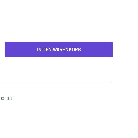
IN DEN WARENKORB
300 CHF