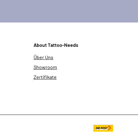
About Tattoo-Needs
Über Uns
Showroom
Zertifikate