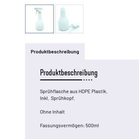
Produktbeschreibung
Produktbeschreibung
Sprühflasche aus HDPE Plastik.
Inkl. Sprühkopf.
Ohne Inhalt
Fassungsvermögen: 500ml