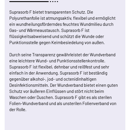
Suprasorb F bietet transparenten Schutz. Die
Polyurethanfolie ist atmungsaktiv, flexibel und ermöglicht
ein wundheilungsförderndes feuchtes Wundmilieu durch
Gas- und Wärmeaustausch. Suprasorb F ist
flüssigkeitsabweisend und schützt die Wunde oder
Punktionsstelle gegen Keimbesiedelung von außen.
Durch seine Transparenz gewährleistet der Wundverband
eine leichtere Wund- und Punktionsstellenkontrolle.
Suprasorb F ist flexibel, dehnbar und reißfest und sehr
einfach in der Anwendung. Suprasorb F ist beständig
gegenüber alkohol-, jod- und octenidinhaltigen
Desinfektionsmitteln. Der Wundverband bietet einen guten
Schutz vor äußeren Einflüssen und stört nicht beim
Waschen oder Duschen. Suprasorb F gibt es als sterilen
Folien-Wundverband und als unsterilen Folienverband von
der Rolle.