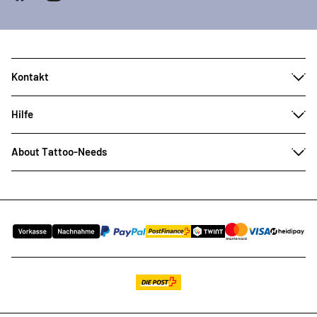
Kontakt
Hilfe
About Tattoo-Needs