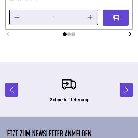
Schnelle Lieferung
JETZT ZUM NEWSLETTER ANMELDEN