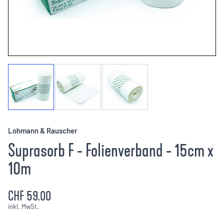
Lohmann & Rauscher
Suprasorb F - Folienverband - 15cm x
10m
CHF 59.00
inkl. MwSt.