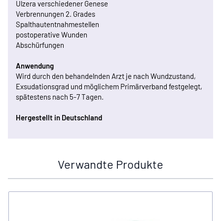
Ulzera verschiedener Genese
Verbrennungen 2. Grades
Spalthautentnahmestellen
postoperative Wunden
Abschürfungen
Anwendung
Wird durch den behandelnden Arzt je nach Wundzustand,
Exsudationsgrad und möglichem Primärverband festgelegt,
spätestens nach 5-7 Tagen.
Hergestellt in Deutschland
Verwandte Produkte