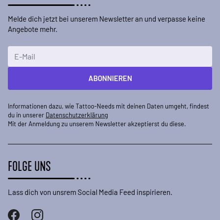
Melde dich jetzt bei unserem Newsletter an und verpasse keine
Angebote mehr.
E-Mailadresse
ABONNIEREN
Informationen dazu, wie Tattoo-Needs mit deinen Daten umgeht, findest
du in unserer
Datenschutzerklärung
Mit der Anmeldung zu unserem Newsletter akzeptierst du diese.
FOLGE UNS
Lass dich von unsrem Social Media Feed inspirieren.