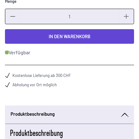
Menge
Menge
IN DEN WARENKORB
Verfügbar
Kostenlose Lieferung ab 300 CHF
Abholung vor Ort möglich
Produktbeschreibung
Produktbeschreibung