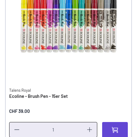
Talens Royal
Ecoline - Brush Pen - 15er Set
CHF 39.00