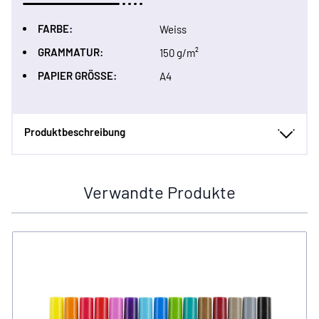
FARBE:
Weiss
GRAMMATUR:
150 g/m²
PAPIER GRÖSSE:
A4
Produktbeschreibung
Verwandte Produkte