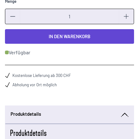
Menge
Menge
IN DEN WARENKORB
Verfügbar
Kostenlose Lieferung ab 300 CHF
Abholung vor Ort möglich
Produktdetails
Produktdetails