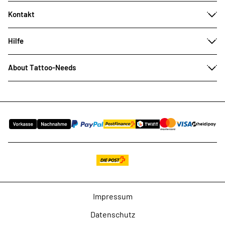
Kontakt
Hilfe
About Tattoo-Needs
Impressum
Datenschutz