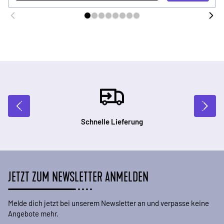
Schnelle Lieferung
JETZT ZUM NEWSLETTER ANMELDEN
Melde dich jetzt bei unserem Newsletter an und verpasse keine
Angebote mehr.