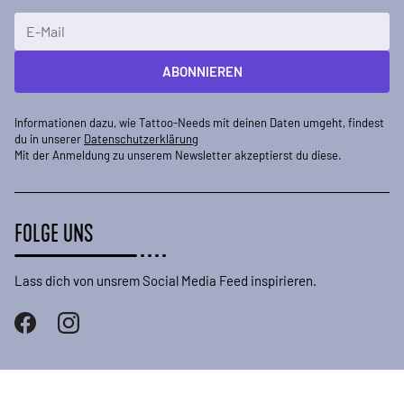
E-Mailadresse
ABONNIEREN
Informationen dazu, wie Tattoo-Needs mit deinen Daten umgeht, findest
du in unserer
Datenschutzerklärung
Mit der Anmeldung zu unserem Newsletter akzeptierst du diese.
FOLGE UNS
Lass dich von unsrem Social Media Feed inspirieren.