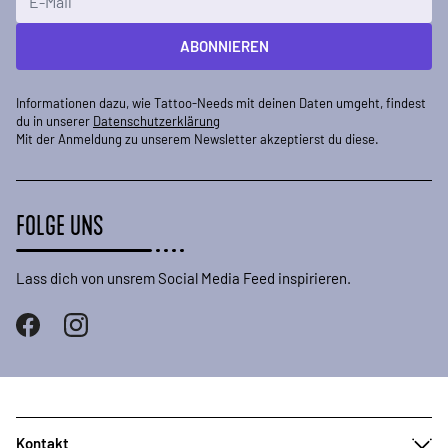
ABONNIEREN
Informationen dazu, wie Tattoo-Needs mit deinen Daten umgeht, findest
du in unserer
Datenschutzerklärung
Mit der Anmeldung zu unserem Newsletter akzeptierst du diese.
FOLGE UNS
Lass dich von unsrem Social Media Feed inspirieren.
Kontakt