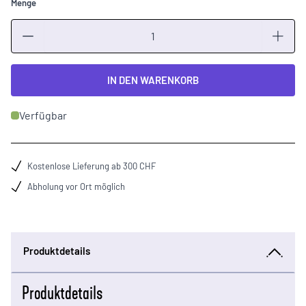
Menge
Menge
IN DEN WARENKORB
Verfügbar
Kostenlose Lieferung ab 300 CHF
Abholung vor Ort möglich
Produktdetails
Produktdetails