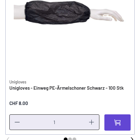
Unigloves
Unigloves - Einweg PE-Ärmelschoner Schwarz - 100 Stk
CHF 8.00