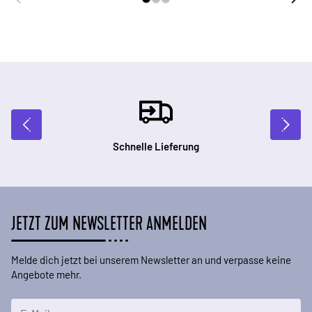
Schnelle Lieferung
JETZT ZUM NEWSLETTER ANMELDEN
Melde dich jetzt bei unserem Newsletter an und verpasse keine
Angebote mehr.
E-Mailadresse