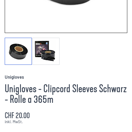
Unigloves
Unigloves - Clipcord Sleeves Schwarz
- Rolle a 365m
CHF 20.00
inkl. MwSt.