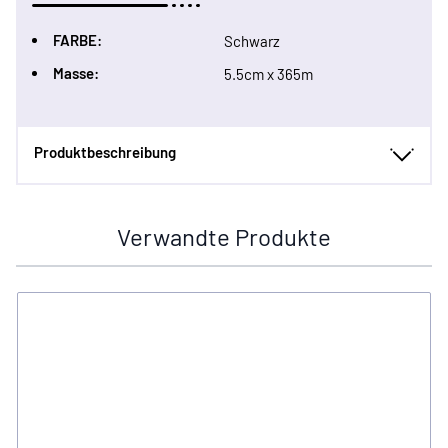
FARBE:
Schwarz
Masse:
5.5cm x 365m
Produktbeschreibung
Verwandte Produkte