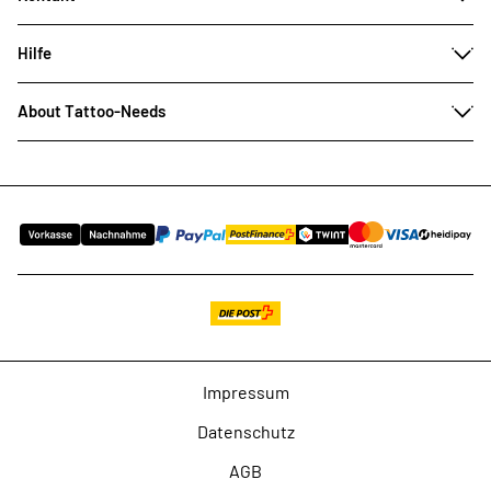
Hilfe
About Tattoo-Needs
Impressum
Datenschutz
AGB