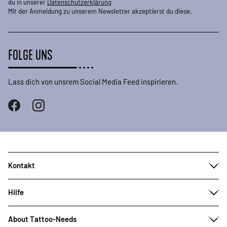
du in unserer
Datenschutzerklärung
Mit der Anmeldung zu unserem Newsletter akzeptierst du diese.
FOLGE UNS
Lass dich von unsrem Social Media Feed inspirieren.
Kontakt
Hilfe
About Tattoo-Needs