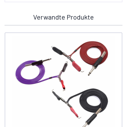
Verwandte Produkte