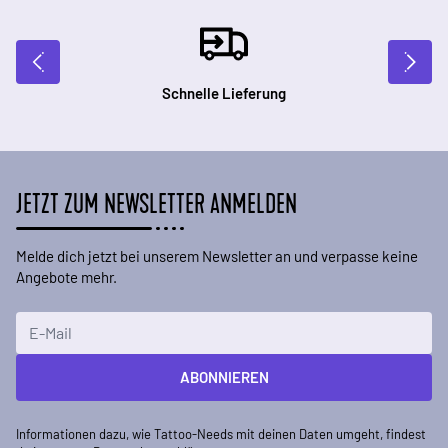
Schnelle Lieferung
JETZT ZUM NEWSLETTER ANMELDEN
Melde dich jetzt bei unserem Newsletter an und verpasse keine
Angebote mehr.
E-Mailadresse
ABONNIEREN
Informationen dazu, wie Tattoo-Needs mit deinen Daten umgeht, findest