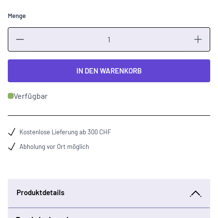
Menge
Menge
IN DEN WARENKORB
Verfügbar
Kostenlose Lieferung ab 300 CHF
Abholung vor Ort möglich
Produktdetails