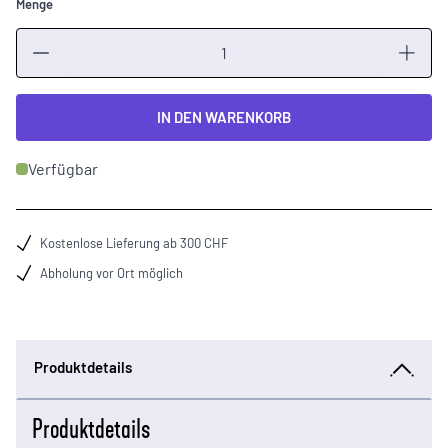
Menge
Menge
IN DEN WARENKORB
Verfügbar
Kostenlose Lieferung ab 300 CHF
Abholung vor Ort möglich
Produktdetails
Produktdetails