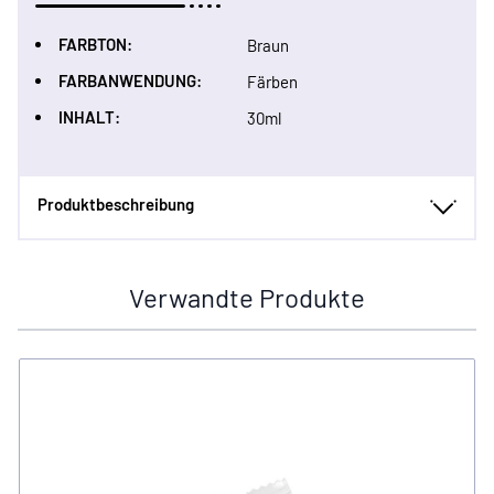
FARBTON:
Braun
FARBANWENDUNG:
Färben
INHALT:
30ml
Produktbeschreibung
Verwandte Produkte