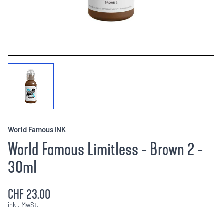
World Famous INK
World Famous Limitless - Brown 2 -
30ml
CHF 23.00
inkl. MwSt.