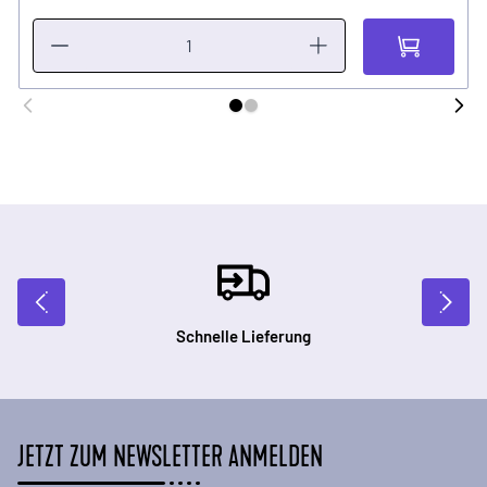
Schnelle Lieferung
JETZT ZUM NEWSLETTER ANMELDEN