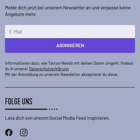
Melde dich jetzt bei unserem Newsletter an und verpasse keine
Angebote mehr.
E-Mailadresse
ABONNIEREN
Informationen dazu, wie Tattoo-Needs mit deinen Daten umgeht, findest
du in unserer
Datenschutzerklärung
Mit der Anmeldung zu unserem Newsletter akzeptierst du diese.
FOLGE UNS
Lass dich von unsrem Social Media Feed inspirieren.