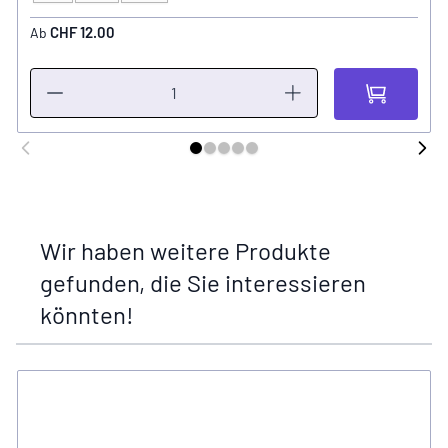
CHF 12.00
Ab
Wir haben weitere Produkte
gefunden, die Sie interessieren
könnten!