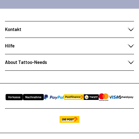
Kontakt
Hilfe
About Tattoo-Needs