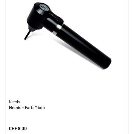
Needs
Needs - Farb Mixer
CHF 8.00