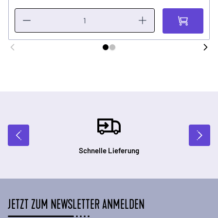
Schnelle Lieferung
JETZT ZUM NEWSLETTER ANMELDEN