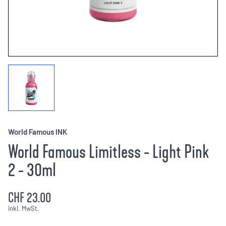
World Famous INK
World Famous Limitless - Light Pink
2 - 30ml
CHF 23.00
inkl. MwSt.