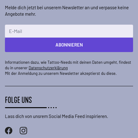
Melde dich jetzt bei unserem Newsletter an und verpasse keine
Angebote mehr.
E-Mailadresse
ABONNIEREN
Informationen dazu, wie Tattoo-Needs mit deinen Daten umgeht, findest
du in unserer
Datenschutzerklärung
Mit der Anmeldung zu unserem Newsletter akzeptierst du diese.
FOLGE UNS
Lass dich von unsrem Social Media Feed inspirieren.