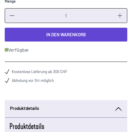
Menge
Menge
IN DEN WARENKORB
Verfügbar
Kostenlose Lieferung ab 300 CHF
Abholung vor Ort möglich
Produktdetails
Produktdetails