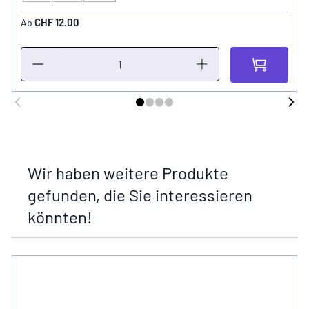
CHF 12.00
Ab
Wir haben weitere Produkte
gefunden, die Sie interessieren
könnten!