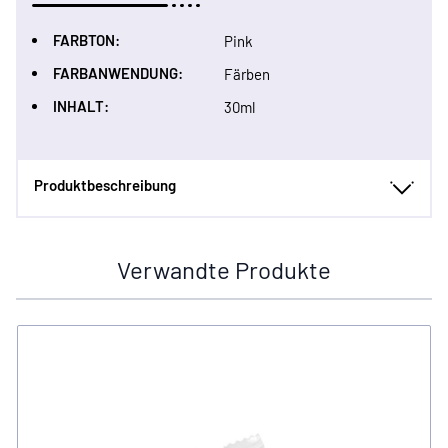
FARBTON:
Pink
FARBANWENDUNG:
Färben
INHALT:
30ml
Produktbeschreibung
Verwandte Produkte