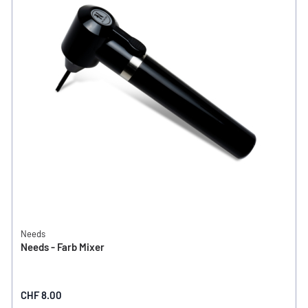
Needs
Needs - Farb Mixer
CHF 8.00