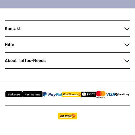
Kontakt
Hilfe
About Tattoo-Needs