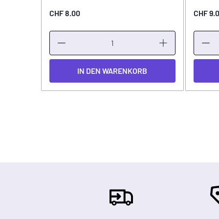
CHF 8.00
CHF 9.
IN DEN WARENKORB