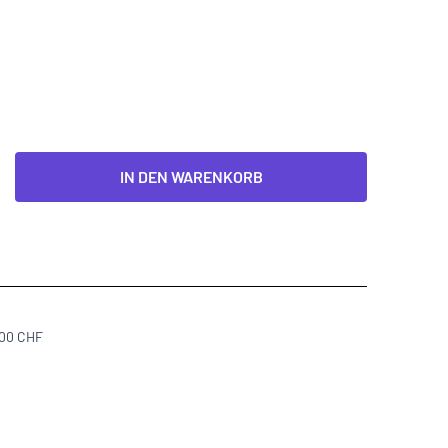
IN DEN WARENKORB
300 CHF