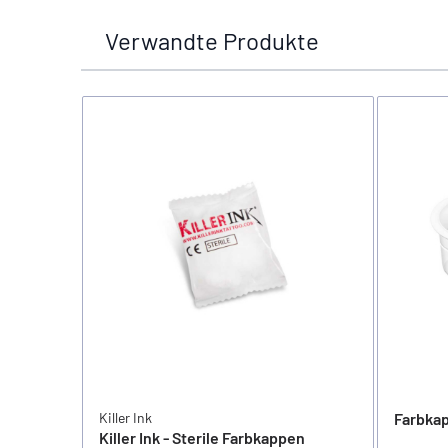
Verwandte Produkte
Killer Ink
Farbka
Killer Ink - Sterile Farbkappen