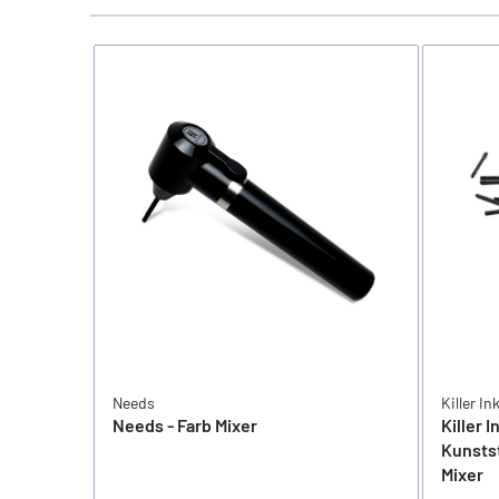
Needs
Killer In
Needs - Farb Mixer
Killer 
Kunsts
Mixer