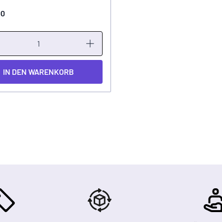
00
IN DEN WARENKORB