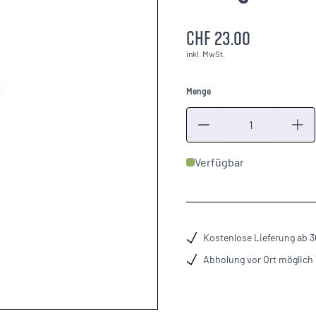
CHF 23.00
inkl. MwSt.
Menge
Menge
Verfügbar
Kostenlose Lieferung ab 
Abholung vor Ort möglich