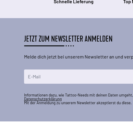
Schnelle Lieferung
Top 
JETZT ZUM NEWSLETTER ANMELDEN
Melde dich jetzt bei unserem Newsletter an und ve
E-Mailadresse
Informationen dazu, wie Tattoo-Needs mit deinen Daten umgeht, 
Datenschutzerklärung
Mit der Anmeldung zu unserem Newsletter akzeptierst du diese.