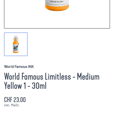
World Famous INK
World Famous Limitless - Medium
Yellow 1 - 30ml
CHF 23.00
inkl. MwSt.