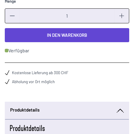
Menge
Menge
IN DEN WARENKORB
Verfügbar
Kostenlose Lieferung ab 300 CHF
Abholung vor Ort möglich
Produktdetails
Produktdetails