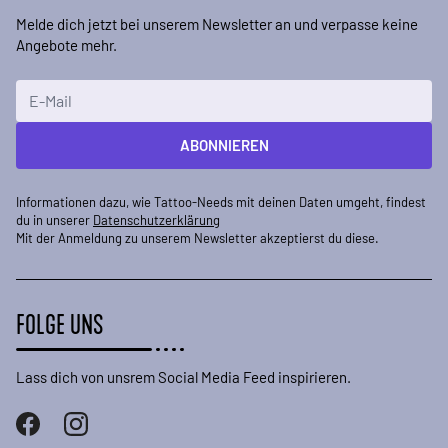
Melde dich jetzt bei unserem Newsletter an und verpasse keine
Angebote mehr.
E-Mailadresse
ABONNIEREN
Informationen dazu, wie Tattoo-Needs mit deinen Daten umgeht, findest
du in unserer
Datenschutzerklärung
Mit der Anmeldung zu unserem Newsletter akzeptierst du diese.
FOLGE UNS
Lass dich von unsrem Social Media Feed inspirieren.