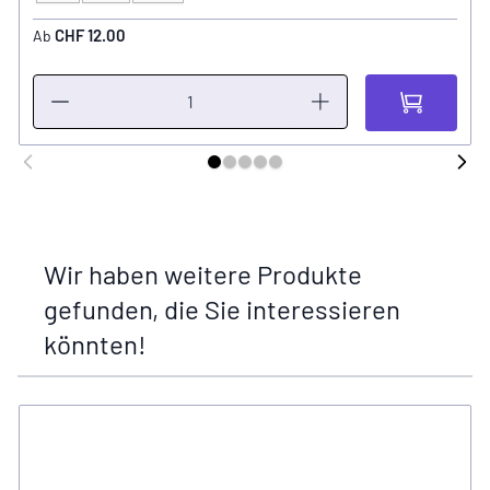
CHF 12.00
Ab
Wir haben weitere Produkte
gefunden, die Sie interessieren
könnten!