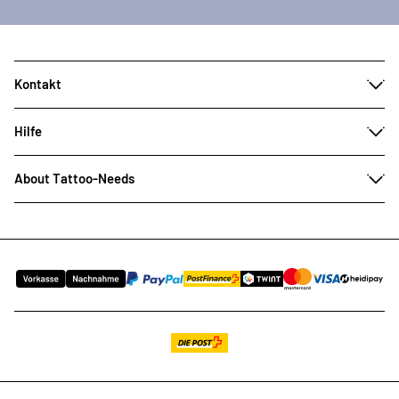
Kontakt
Hilfe
About Tattoo-Needs