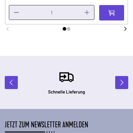
Schnelle Lieferung
JETZT ZUM NEWSLETTER ANMELDEN