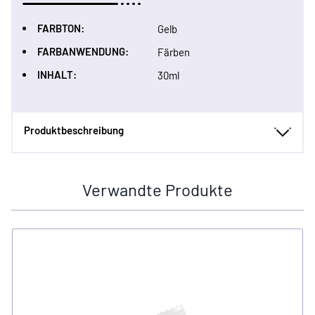
FARBTON:
Gelb
FARBANWENDUNG:
Färben
INHALT:
30ml
Produktbeschreibung
Verwandte Produkte