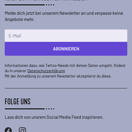
Melde dich jetzt bei unserem Newsletter an und verpasse keine
Angebote mehr.
E-Mailadresse
ABONNIEREN
Informationen dazu, wie Tattoo-Needs mit deinen Daten umgeht, findest
du in unserer
Datenschutzerklärung
Mit der Anmeldung zu unserem Newsletter akzeptierst du diese.
FOLGE UNS
Lass dich von unsrem Social Media Feed inspirieren.