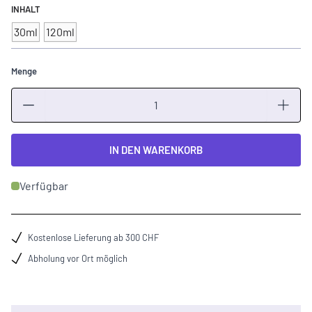
INHALT
30ml
120ml
Menge
Menge
IN DEN WARENKORB
Verfügbar
Kostenlose Lieferung ab 300 CHF
Abholung vor Ort möglich