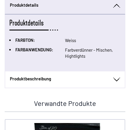
Produktdetails
Produktdetails
FARBTON:
Weiss
FARBANWENDUNG:
Farbverdünner - Mischen,
Hightlights
Produktbeschreibung
Verwandte Produkte