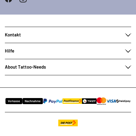
Kontakt
Hilfe
About Tattoo-Needs