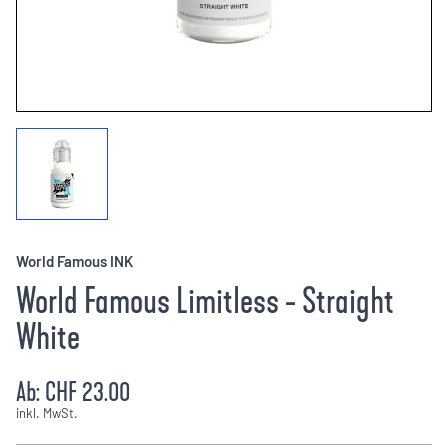
World Famous INK
World Famous Limitless - Straight
White
Ab:
CHF 23.00
inkl. MwSt.