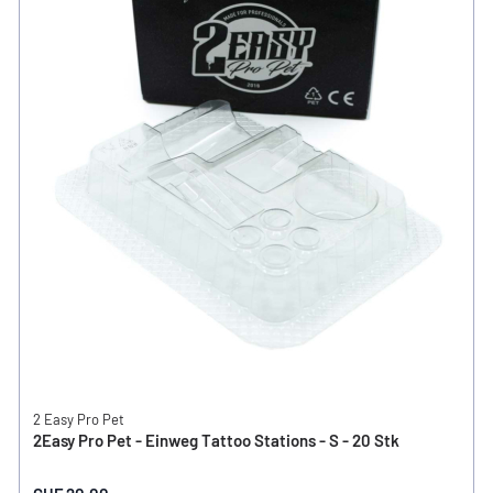
2 Easy Pro Pet
2Easy Pro Pet - Einweg Tattoo Stations - S - 20 Stk