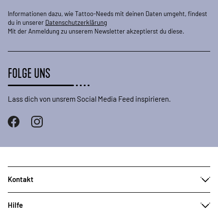
Informationen dazu, wie Tattoo-Needs mit deinen Daten umgeht, findest
du in unserer
Datenschutzerklärung
Mit der Anmeldung zu unserem Newsletter akzeptierst du diese.
FOLGE UNS
Lass dich von unsrem Social Media Feed inspirieren.
Kontakt
Hilfe