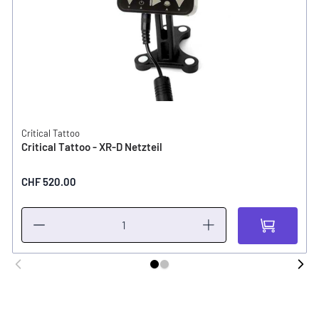
Critical Tattoo
Critical Tattoo - XR-D Netzteil
CHF 520.00