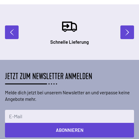
Schnelle Lieferung
JETZT ZUM NEWSLETTER ANMELDEN
Melde dich jetzt bei unserem Newsletter an und verpasse keine
Angebote mehr.
E-Mailadresse
ABONNIEREN