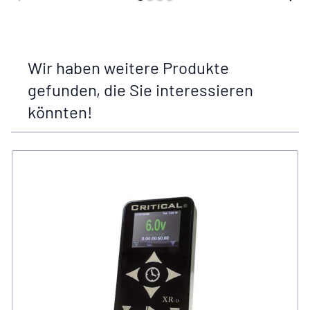
Wir haben weitere Produkte
gefunden, die Sie interessieren
könnten!