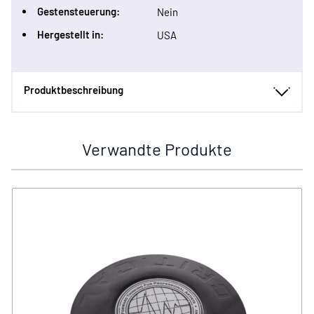
Gestensteuerung:
Nein
Hergestellt in:
USA
Produktbeschreibung
Verwandte Produkte