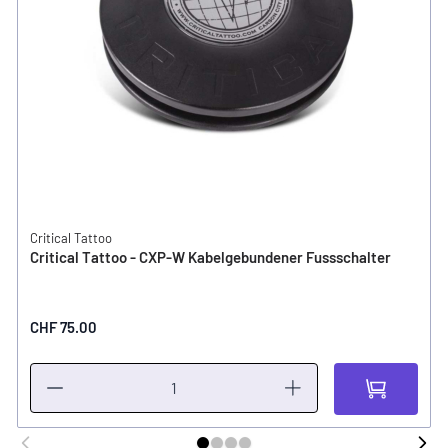
Critical Tattoo
Critical Tattoo - CXP-W Kabelgebundener Fussschalter
CHF 75.00