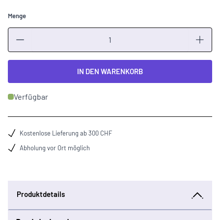
Menge
Menge
IN DEN WARENKORB
Verfügbar
Kostenlose Lieferung ab 300 CHF
Abholung vor Ort möglich
Produktdetails