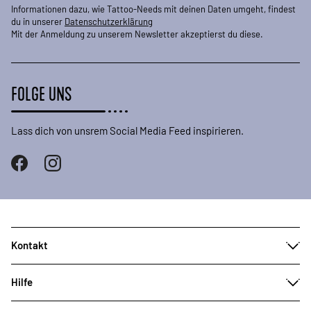
Informationen dazu, wie Tattoo-Needs mit deinen Daten umgeht, findest
du in unserer
Datenschutzerklärung
Mit der Anmeldung zu unserem Newsletter akzeptierst du diese.
FOLGE UNS
Lass dich von unsrem Social Media Feed inspirieren.
Kontakt
Hilfe