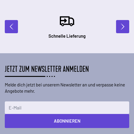
Schnelle Lieferung
JETZT ZUM NEWSLETTER ANMELDEN
Melde dich jetzt bei unserem Newsletter an und verpasse keine
Angebote mehr.
E-Mailadresse
ABONNIEREN