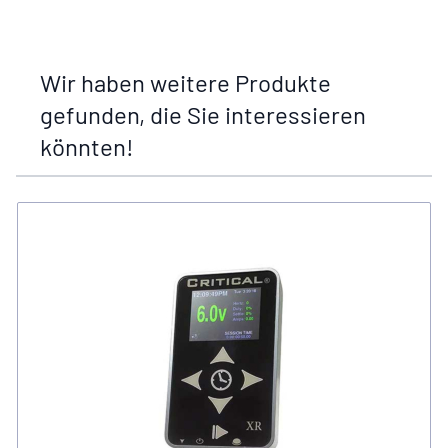
Wir haben weitere Produkte
gefunden, die Sie interessieren
könnten!