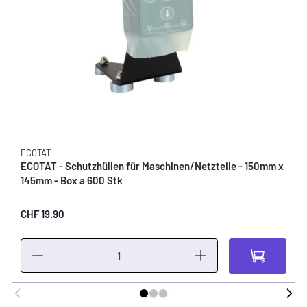
ECOTAT
ECOTAT - Schutzhüllen für Maschinen/Netzteile - 150mm x
145mm - Box a 600 Stk
CHF 19.90