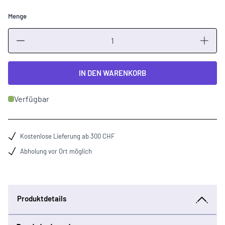
Menge
Menge
IN DEN WARENKORB
Verfügbar
Kostenlose Lieferung ab 300 CHF
Abholung vor Ort möglich
Produktdetails