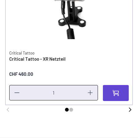
Critical Tattoo
Critical Tattoo - XR Netzteil
CHF 460.00