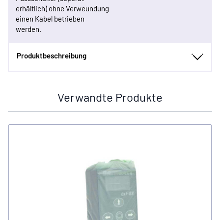
erhältlich) ohne Verweundung
einen Kabel betrieben
werden.
Produktbeschreibung
Verwandte Produkte