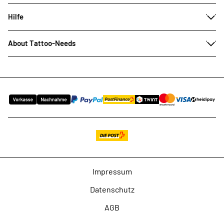
Hilfe
About Tattoo-Needs
Impressum
Datenschutz
AGB