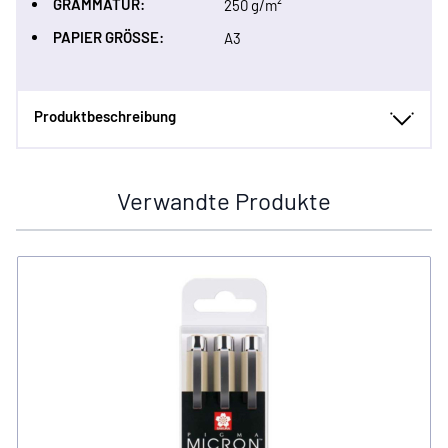
GRAMMATUR:
250 g/m²
PAPIER GRÖSSE:
A3
Produktbeschreibung
Verwandte Produkte