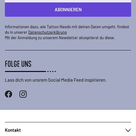
ABONNIEREN
Informationen dazu, wie Tattoo-Needs mit deinen Daten umgeht, findest
du in unserer
Datenschutzerklärung
Mit der Anmeldung zu unserem Newsletter akzeptierst du diese.
FOLGE UNS
Lass dich von unsrem Social Media Feed inspirieren.
Kontakt