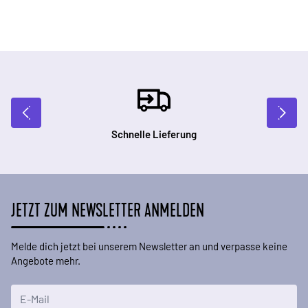
Schnelle Lieferung
JETZT ZUM NEWSLETTER ANMELDEN
Melde dich jetzt bei unserem Newsletter an und verpasse keine
Angebote mehr.
E-Mailadresse