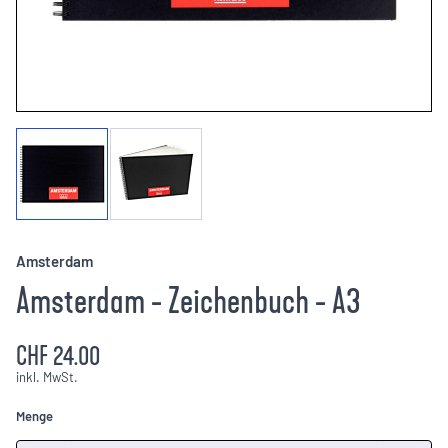
Amsterdam
Amsterdam - Zeichenbuch - A3
CHF 24.00
inkl. MwSt.
Menge