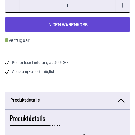
Menge
IN DEN WARENKORB
Verfügbar
Kostenlose Lieferung ab 300 CHF
Abholung vor Ort möglich
Produktdetails
Produktdetails