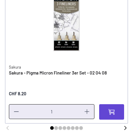
Sakura
Sakura - Pigma Micron Fineliner 3er Set - 02 04 08
CHF 8.20