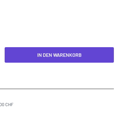
IN DEN WARENKORB
300 CHF