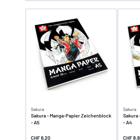
Sakura
Sakura
Sakura - Manga-Papier Zeichenblock
Sakura 
- A5
- A4
CHF 6.20
CHF 8.