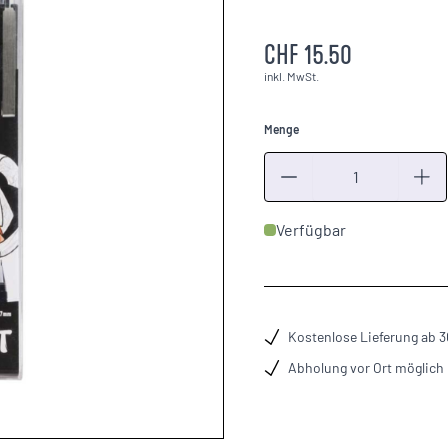
CHF 15.50
inkl. MwSt.
Menge
Menge
Verfügbar
Kostenlose Lieferung ab 
Abholung vor Ort möglich