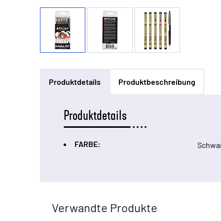
Produktdetails
Produktbeschreibung
Produktdetails
FARBE:
Schwa
Verwandte Produkte