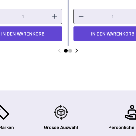
IN DEN WARENKORB
IN DEN WARENKORB
Marken
Grosse Auswahl
Persönliche