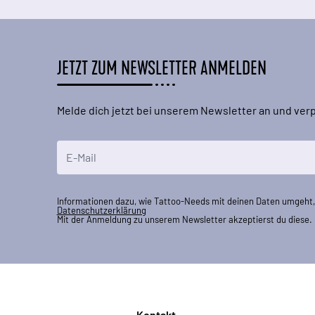
JETZT ZUM NEWSLETTER ANMELDEN
Melde dich jetzt bei unserem Newsletter an und ve
E-Mailadresse
Informationen dazu, wie Tattoo-Needs mit deinen Daten umgeht, 
Datenschutzerklärung
Mit der Anmeldung zu unserem Newsletter akzeptierst du diese.
Kontakt