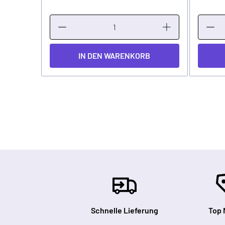
IN DEN WARENKORB
Schnelle Lieferung
Top 