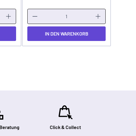
IN DEN WARENKORB
 Beratung
Click & Collect