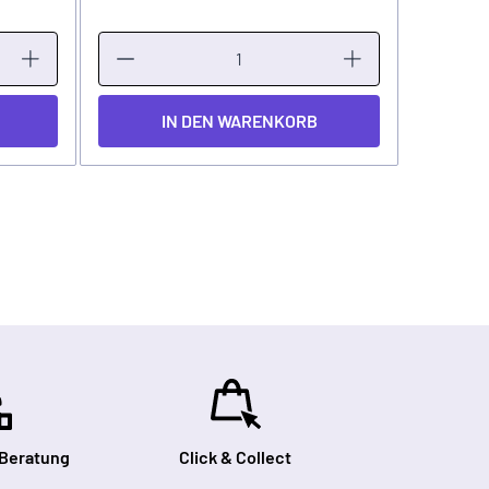
IN DEN WARENKORB
 Beratung
Click & Collect