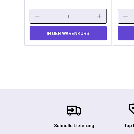
IN DEN WARENKORB
Schnelle Lieferung
Top 