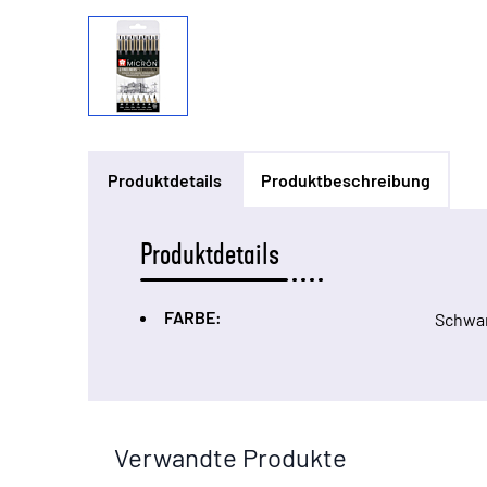
Produktdetails
Produktbeschreibung
Produktdetails
FARBE:
Schwa
Verwandte Produkte