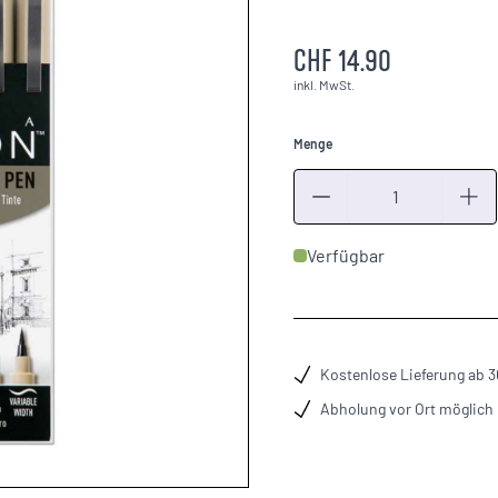
CHF 14.90
inkl. MwSt.
Menge
Menge
Verfügbar
Kostenlose Lieferung ab 
Abholung vor Ort möglich