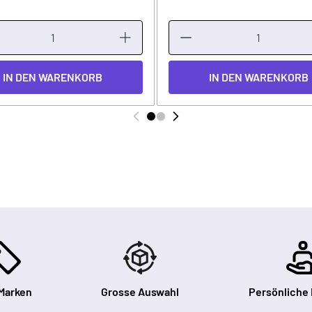
IN DEN WARENKORB
IN DEN WARENKORB
Marken
Grosse Auswahl
Persönliche