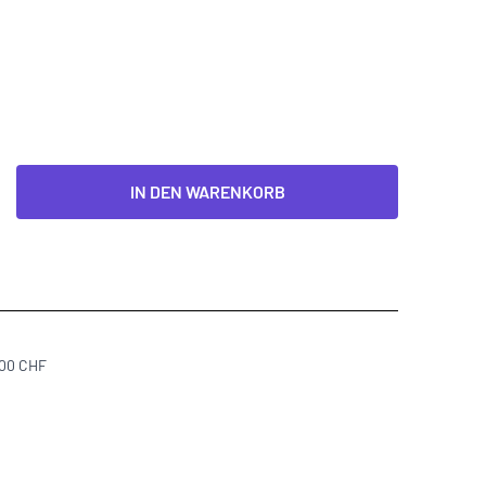
IN DEN WARENKORB
300 CHF