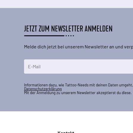
JETZT ZUM NEWSLETTER ANMELDEN
Melde dich jetzt bei unserem Newsletter an und ve
E-Mailadresse
Informationen dazu, wie Tattoo-Needs mit deinen Daten umgeht, 
Datenschutzerklärung
Mit der Anmeldung zu unserem Newsletter akzeptierst du diese.
Kontakt