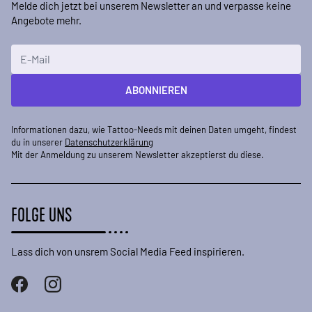
Melde dich jetzt bei unserem Newsletter an und verpasse keine
Angebote mehr.
E-Mailadresse
ABONNIEREN
Informationen dazu, wie Tattoo-Needs mit deinen Daten umgeht, findest
du in unserer
Datenschutzerklärung
Mit der Anmeldung zu unserem Newsletter akzeptierst du diese.
FOLGE UNS
Lass dich von unsrem Social Media Feed inspirieren.