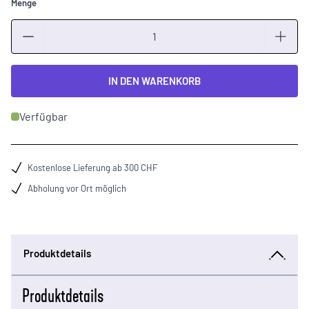
Menge
Menge
IN DEN WARENKORB
Verfügbar
Kostenlose Lieferung ab 300 CHF
Abholung vor Ort möglich
Produktdetails
Produktdetails