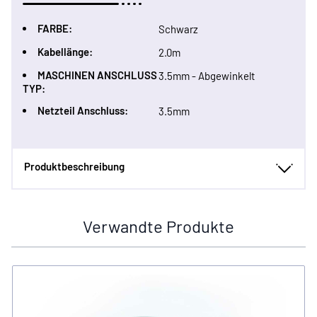
FARBE:
Schwarz
Kabellänge:
2.0m
MASCHINEN ANSCHLUSS
3.5mm - Abgewinkelt
TYP:
Netzteil Anschluss:
3.5mm
Produktbeschreibung
Verwandte Produkte