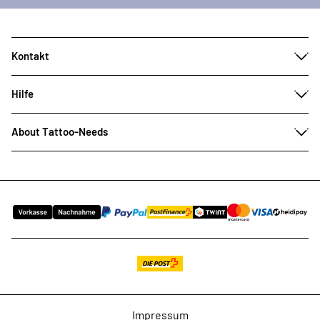
Kontakt
Hilfe
About Tattoo-Needs
Impressum