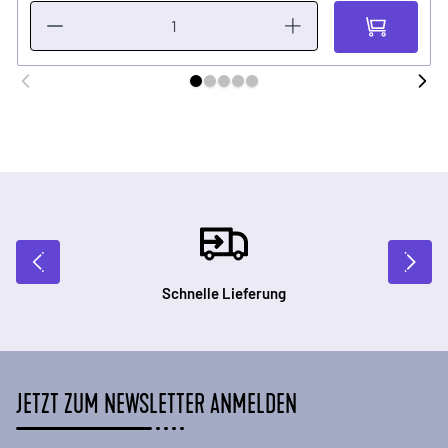
Schnelle Lieferung
JETZT ZUM NEWSLETTER ANMELDEN