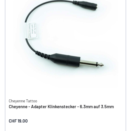
Cheyenne Tattoo
Cheyenne - Adapter Klinkenstecker - 6.3mm auf 3.5mm
CHF 19.00