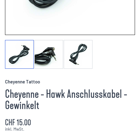
Cheyenne Tattoo
Cheyenne - Hawk Anschlusskabel -
Gewinkelt
CHF 15.00
inkl. MwSt.