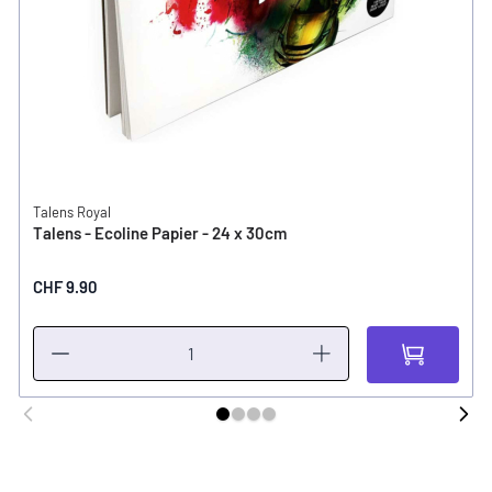
Talens Royal
Talens - Ecoline Papier - 24 x 30cm
CHF 9.90