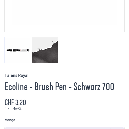
Talens Royal
Ecoline - Brush Pen - Schwarz 700
CHF 3.20
inkl. MwSt.
Menge