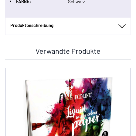
FARBE:
Schwarz
Produktbeschreibung
Verwandte Produkte