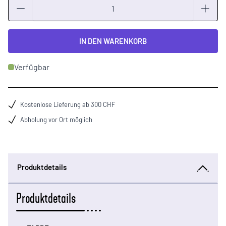
Menge
IN DEN WARENKORB
Verfügbar
Kostenlose Lieferung ab 300 CHF
Abholung vor Ort möglich
Produktdetails
Produktdetails