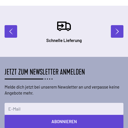
Schnelle Lieferung
JETZT ZUM NEWSLETTER ANMELDEN
Melde dich jetzt bei unserem Newsletter an und verpasse keine
Angebote mehr.
E-Mailadresse
ABONNIEREN