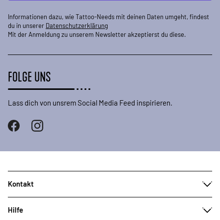
Informationen dazu, wie Tattoo-Needs mit deinen Daten umgeht, findest
du in unserer
Datenschutzerklärung
Mit der Anmeldung zu unserem Newsletter akzeptierst du diese.
FOLGE UNS
Lass dich von unsrem Social Media Feed inspirieren.
Kontakt
Hilfe