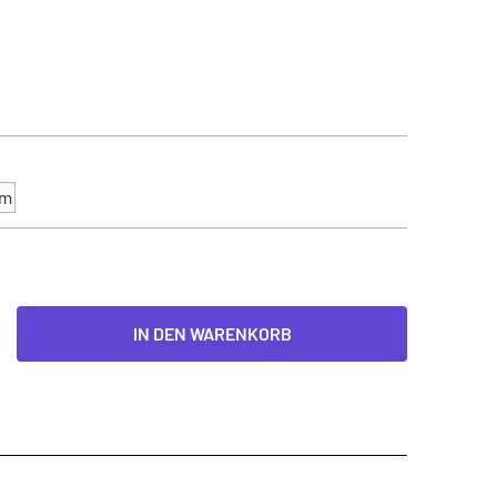
mm
IN DEN WARENKORB