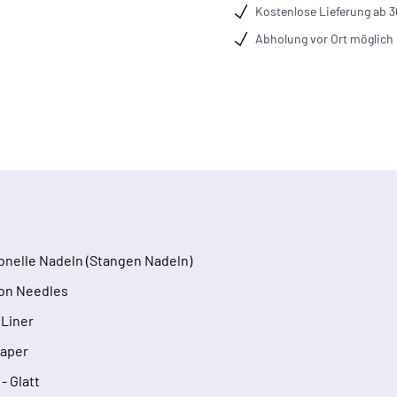
Kostenlose Lieferung ab 
Abholung vor Ort möglich
ionelle Nadeln (Stangen Nadeln)
on Needles
Liner
Taper
 - Glatt