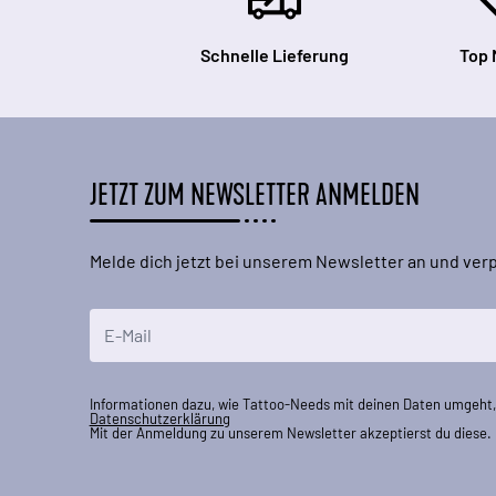
Schnelle Lieferung
Top 
JETZT ZUM NEWSLETTER ANMELDEN
Melde dich jetzt bei unserem Newsletter an und ve
E-Mailadresse
Informationen dazu, wie Tattoo-Needs mit deinen Daten umgeht, 
Datenschutzerklärung
Mit der Anmeldung zu unserem Newsletter akzeptierst du diese.