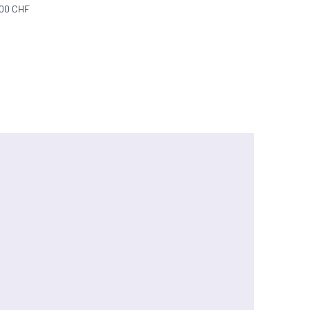
300 CHF