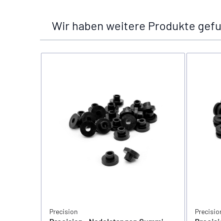
Wir haben weitere Produkte gefu
Precision
Precisio