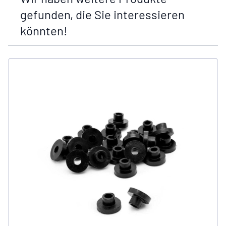
gefunden, die Sie interessieren
könnten!