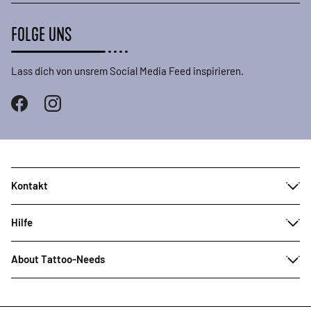
FOLGE UNS
Lass dich von unsrem Social Media Feed inspirieren.
Kontakt
Hilfe
About Tattoo-Needs