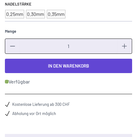
NADELSTÄRKE
0.25mm
0.30mm
0.35mm
Menge
Menge
IN DEN WARENKORB
Verfügbar
Kostenlose Lieferung ab 300 CHF
Abholung vor Ort möglich