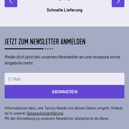
Schnelle Lieferung
JETZT ZUM NEWSLETTER ANMELDEN
Melde dich jetzt bei unserem Newsletter an und verpasse keine
Angebote mehr.
E-Mailadresse
ABONNIEREN
Informationen dazu, wie Tattoo-Needs mit deinen Daten umgeht, findest
du in unserer
Datenschutzerklärung
Mit der Anmeldung zu unserem Newsletter akzeptierst du diese.