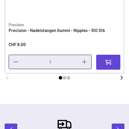
Precision
Precision - Nadelstangen Gummi - Nipples - 100 Stk
CHF 6.00