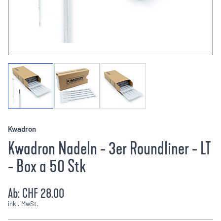
Kwadron
Kwadron Nadeln - 3er Roundliner - LT
- Box a 50 Stk
Ab:
CHF 28.00
inkl. MwSt.