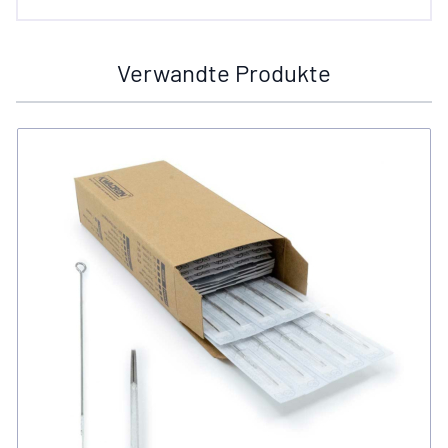
Verwandte Produkte