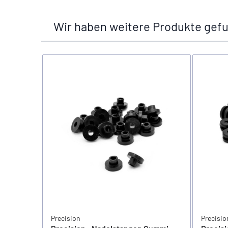
Wir haben weitere Produkte gefu
Precision
Precisio