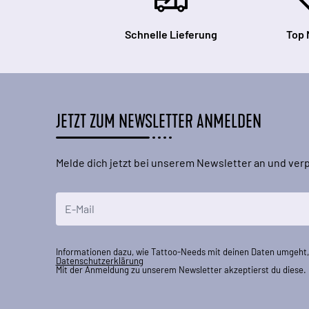
Schnelle Lieferung
Top 
JETZT ZUM NEWSLETTER ANMELDEN
Melde dich jetzt bei unserem Newsletter an und ve
E-Mailadresse
Informationen dazu, wie Tattoo-Needs mit deinen Daten umgeht, 
Datenschutzerklärung
Mit der Anmeldung zu unserem Newsletter akzeptierst du diese.