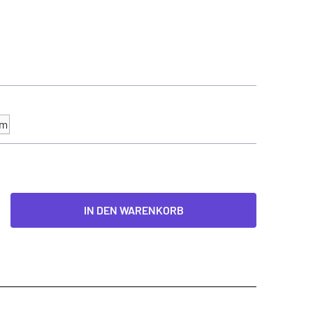
mm
IN DEN WARENKORB