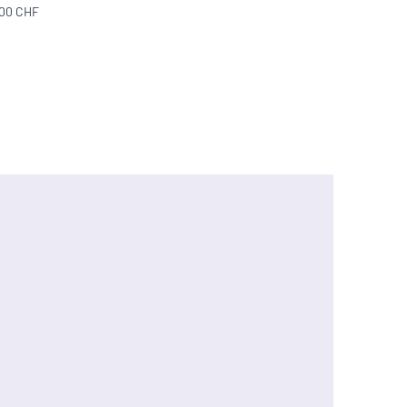
300 CHF