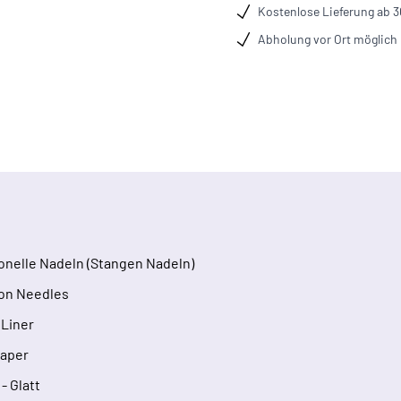
Kostenlose Lieferung ab 
Abholung vor Ort möglich
ionelle Nadeln (Stangen Nadeln)
on Needles
Liner
Taper
 - Glatt