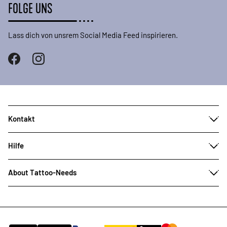
FOLGE UNS
Lass dich von unsrem Social Media Feed inspirieren.
Kontakt
Hilfe
About Tattoo-Needs