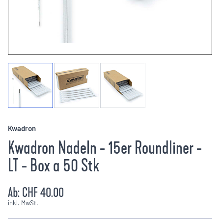
Kwadron
Kwadron Nadeln - 15er Roundliner -
LT - Box a 50 Stk
Ab:
CHF 40.00
inkl. MwSt.