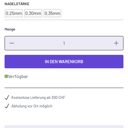
NADELSTÄRKE
0.25mm
0.30mm
0.35mm
Menge
Menge
IN DEN WARENKORB
Verfügbar
Kostenlose Lieferung ab 300 CHF
Abholung vor Ort möglich