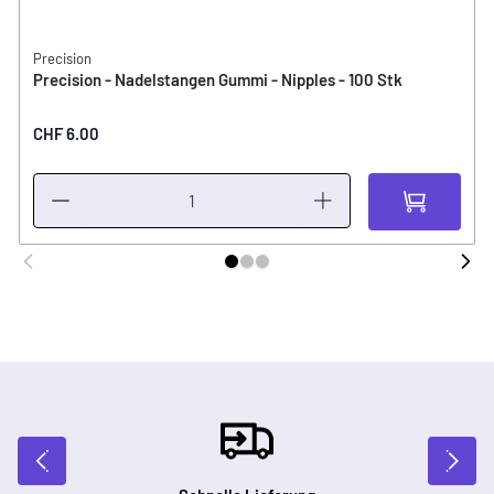
Precision
Precision - Nadelstangen Gummi - Nipples - 100 Stk
CHF 6.00