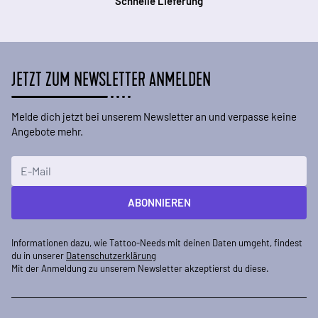
Schnelle Lieferung
JETZT ZUM NEWSLETTER ANMELDEN
Melde dich jetzt bei unserem Newsletter an und verpasse keine
Angebote mehr.
E-Mailadresse
ABONNIEREN
Informationen dazu, wie Tattoo-Needs mit deinen Daten umgeht, findest
du in unserer
Datenschutzerklärung
Mit der Anmeldung zu unserem Newsletter akzeptierst du diese.