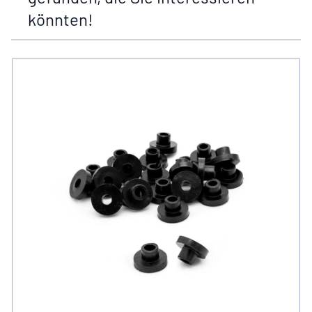
könnten!